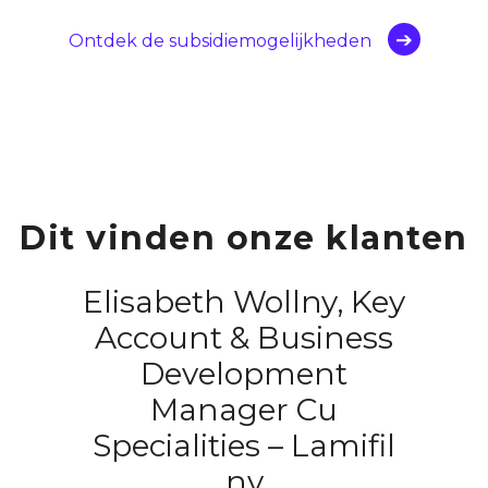
Ontdek de subsidiemogelijkheden
Dit vinden onze klanten
Elisabeth Wollny, Key
Account & Business
Development
Manager Cu
Specialities – Lamifil
nv