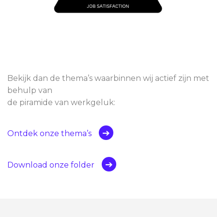
Bekijk dan de thema’s waarbinnen wij actief zijn met
behulp van
de piramide van werkgeluk:
Ontdek onze thema’s
Download onze folder