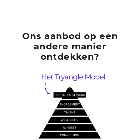
Ons aanbod op een
andere manier
ontdekken?