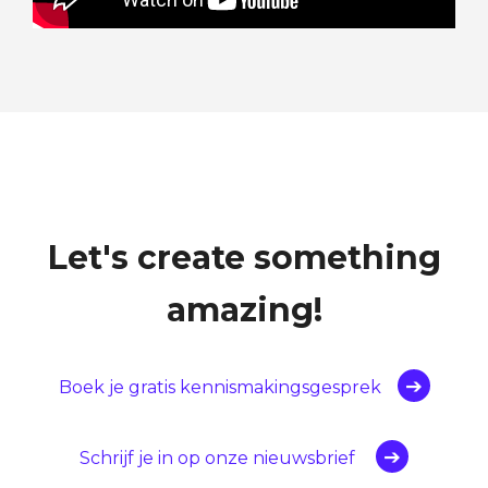
Let's create something
amazing!
Boek je gratis kennismakingsgesprek
Schrijf je in op onze nieuwsbrief