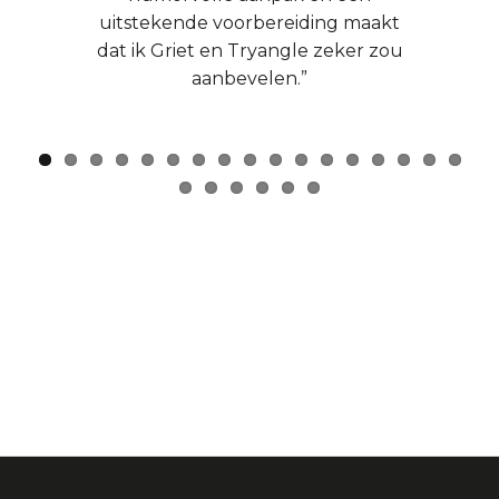
uitstekende voorbereiding maakt
dat ik Griet en Tryangle zeker zou
aanbevelen.”