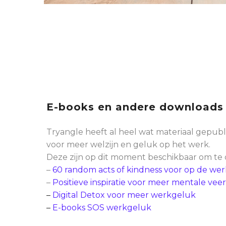
E-books en andere downloads
Tryangle heeft al heel wat materiaal gepubl
voor meer welzijn en geluk op het werk.
Deze zijn op dit moment beschikbaar om te
–
60 random acts of kindness voor op de wer
–
Positieve inspiratie voor meer mentale vee
–
Digital Detox voor meer werkgeluk
–
E-books SOS werkgeluk