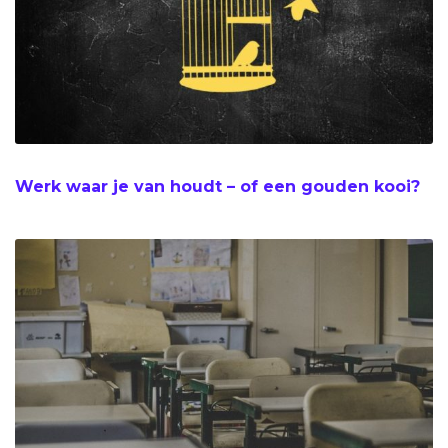
Werk waar je van houdt – of een gouden kooi?