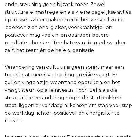
ondersteuning geen bijzaak meer. Zowel
structurele maatregelen als kleine dagelijkse acties
op de werkvloer maken hierbij het verschil zodat
iedereen zich energieker, veerkrachtiger en
positiever mag voelen, en daardoor betere
resultaten boeken. Ten bate van de medewerker
zelf, het team én de hele organisatie.
Verandering van cultuur is geen sprint maar een
traject dat moed, volharding en visie vraagt. Er
zullen vragen zijn, weerstand opduiken, en het
vraagt steun op alle niveaus. Toch: zelfs als die
structurele verandering nog in de startblokken
staat, liggen er vandaag al kansen om stap voor stap
de werkdag lichter, positiever en energieker te
maken.