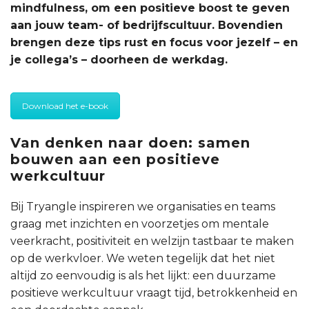
mindfulness, om een positieve boost te geven
aan jouw team- of bedrijfscultuur. Bovendien
brengen deze tips rust en focus voor jezelf – en
je collega’s – doorheen de werkdag.
Download het e-book
Van denken naar doen: samen
bouwen aan een positieve
werkcultuur
Bij Tryangle inspireren we organisaties en teams
graag met inzichten en voorzetjes om mentale
veerkracht, positiviteit en welzijn tastbaar te maken
op de werkvloer. We weten tegelijk dat het niet
altijd zo eenvoudig is als het lijkt: een duurzame
positieve werkcultuur vraagt tijd, betrokkenheid en