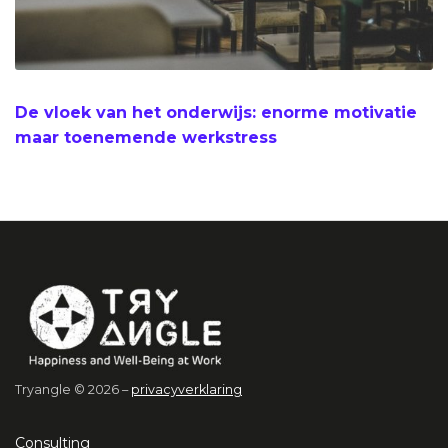
De vloek van het onderwijs: enorme motivatie
maar toenemende werkstress
Tryangle © 2026 –
privacyverklaring
Consulting