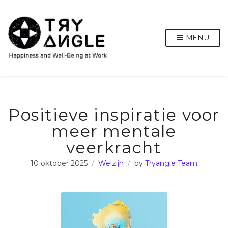
MENU
Positieve inspiratie voor
meer mentale
veerkracht
10 oktober 2025
Welzijn
by
Tryangle Team