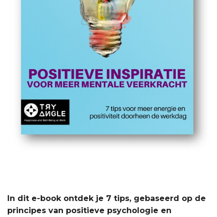
In dit e-book ontdek je 7 tips, gebaseerd op de
principes van positieve psychologie en