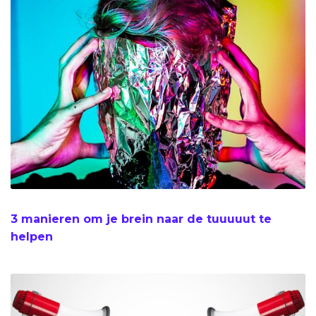
3 manieren om je brein naar de tuuuuut te
helpen