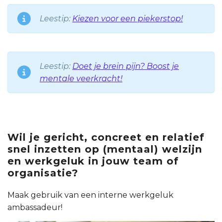
Leestip:
Kiezen voor een piekerstop!
Leestip:
Doet je brein pijn? Boost je
mentale veerkracht!
Wil je gericht, concreet en relatief
snel inzetten op (mentaal) welzijn
en werkgeluk in jouw team of
organisatie?
Maak gebruik van een interne werkgeluk
ambassadeur!