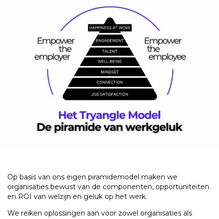
Op basis van ons eigen piramidemodel maken we
organisaties bewust van de componenten, opportuniteiten
en ROI van welzijn en geluk op het werk.
We reiken oplossingen aan voor zowel organisaties als