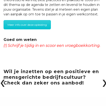
dit thema op de agenda te zetten en levend te houden in
jouw organisatie. Tevens stel je al meteen een eigen plan
van aanpak op om toe te passen in je eigen werkcontext.
Meer info over deze opleiding
Goed om weten
(!) Schrijf je tijdig in en scoor een vroegboekkorting.
Wil je inzetten op een positieve en
mensgerichte bedrijfscultuur?
Check dan zeker ons aanbod!