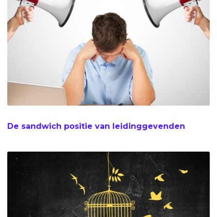
De sandwich positie van leidinggevenden