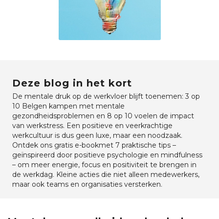
Deze blog in het kort
De mentale druk op de werkvloer blijft toenemen: 3 op
10 Belgen kampen met mentale
gezondheidsproblemen en 8 op 10 voelen de impact
van werkstress. Een positieve en veerkrachtige
werkcultuur is dus geen luxe, maar een noodzaak.
Ontdek ons gratis e-bookmet 7 praktische tips –
geïnspireerd door positieve psychologie en mindfulness
– om meer energie, focus en positiviteit te brengen in
de werkdag. Kleine acties die niet alleen medewerkers,
maar ook teams en organisaties versterken.