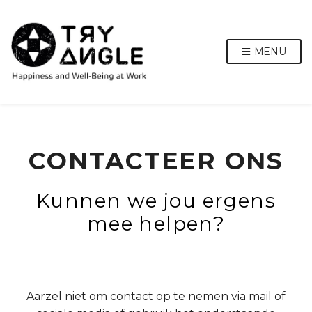
MENU
CONTACTEER ONS
Kunnen we jou ergens
mee helpen?
Aarzel niet om contact op te nemen via mail of