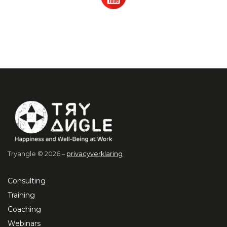
Tryangle © 2026 –
privacyverklaring
Consulting
Training
Coaching
Webinars