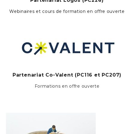
Partenariat
Logos (PC226)
Webinaires et cours de formation en offre ouverte
Partenariat
Co-Valent (PC116 et PC207)
Formations en offre ouverte