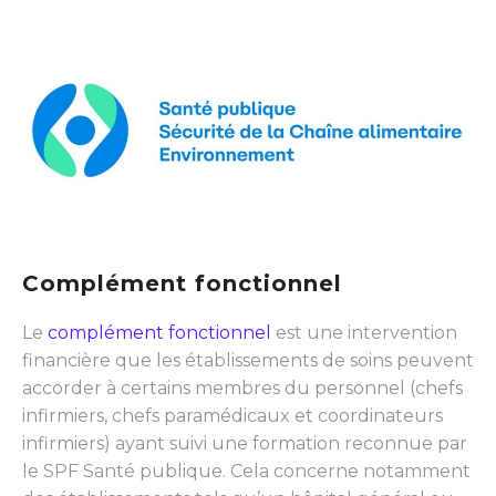
Complément fonctionnel
Le
complément fonctionnel
est une intervention
financière que les établissements de soins peuvent
accorder à certains membres du personnel (chefs
infirmiers, chefs paramédicaux et coordinateurs
infirmiers) ayant suivi une formation reconnue par
le SPF Santé publique. Cela concerne notamment