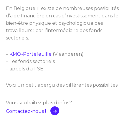
En Belgique, il existe de nombreuses possibilités
d’aide financière en cas d’investissement dans le
bien-être physique et psychologique des
travailleurs : par l’intermédiaire des fonds
sectoriels.
–
KMO-Portefeuille
(Vlaanderen)
– Les fonds sectoriels
– appels du FSE
Voici un petit aperçu des différentes possibilités.
Vous souhaitez plus d’infos?
Contactez-nous !