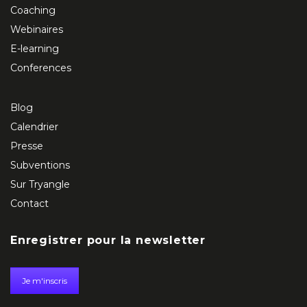
Coaching
Webinaires
E-learning
Conferences
Blog
Calendrier
Presse
Subventions
Sur Tryangle
Contact
Enregistrer pour la newsletter
Je m'inscris