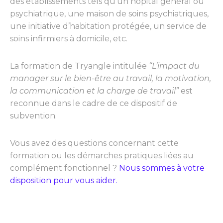
des établissements tels qu’un hôpital général ou
psychiatrique, une maison de soins psychiatriques,
une initiative d’habitation protégée, un service de
soins infirmiers à domicile, etc.
La formation de Tryangle intitulée
“L’impact du
manager sur le bien-être au travail, la motivation,
la communication et la charge de travail”
est
reconnue dans le cadre de ce dispositif de
subvention.
Vous avez des questions concernant cette
formation ou les démarches pratiques liées au
complément fonctionnel ?
Nous sommes à votre
disposition pour vous aider.