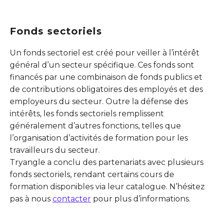
Fonds sectoriels
Un fonds sectoriel est créé pour veiller à l’intérêt
général d’un secteur spécifique. Ces fonds sont
financés par une combinaison de fonds publics et
de contributions obligatoires des employés et des
employeurs du secteur. Outre la défense des
intérêts, les fonds sectoriels remplissent
généralement d’autres fonctions, telles que
l’organisation d’activités de formation pour les
travailleurs du secteur.
Tryangle a conclu des partenariats avec plusieurs
fonds sectoriels, rendant certains cours de
formation disponibles via leur catalogue. N’hésitez
pas à nous
contacter
pour plus d’informations.