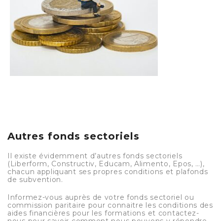
Autres fonds sectoriels
Il existe évidemment d’autres fonds sectoriels
(Liberform, Constructiv, Educam, Alimento, Epos, …),
chacun appliquant ses propres conditions et plafonds
de subvention.
Informez-vous auprès de votre fonds sectoriel ou
commission paritaire pour connaitre les conditions des
aides financières pour les formations et contactez-
nous pour savoir comment nous pouvons y répondre