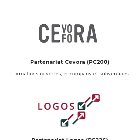
Partenariat Cevora (PC200)
Formations ouvertes, in-company et subventions