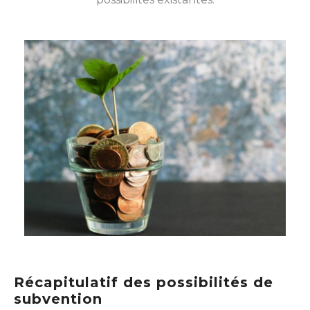
Récapitulatif des possibilités de
subvention