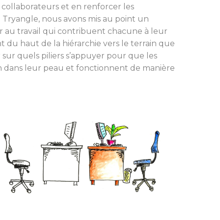
 collaborateurs et en renforcer les
ez Tryangle, nous avons mis au point un
au travail qui contribuent chacune à leur
 du haut de la hiérarchie vers le terrain que
ir sur quels piliers s’appuyer pour que les
en dans leur peau et fonctionnent de manière