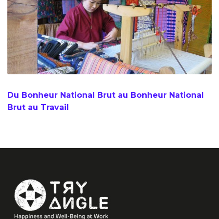
Du Bonheur National Brut au Bonheur National
Brut au Travail