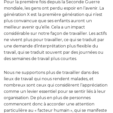
Pour la première fois depuis la Seconde Guerre
mondiale, les gens ont perdu espoir en l’avenir. La
génération X est la première génération qui n’est
plus convaincue que ses enfants auront un
meilleur avenir qu’elle. Cela a un impact
considérable sur notre façon de travailler. Les actifs
ne vivent plus pour travailler, ce qui se traduit par
une demande d’interprétation plus flexible du
travail, qui se traduit souvent par des journées ou
des semaines de travail plus courtes.
Nous ne supportons plus de travailler dans des
lieux de travail qui nous rendent malades, et
nombreux sont ceux qui considèrent l’appréciation
comme un levier essentiel pour se sentir liés à leur
organisation. De plus en plus de personnes
commencent donc à accorder une attention
particulière au « facteur humain », qui se manifeste