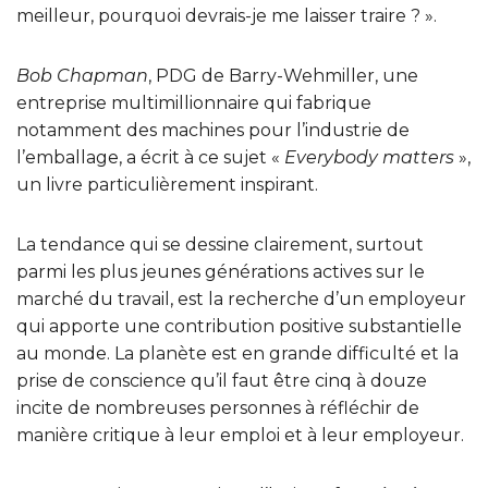
meilleur, pourquoi devrais-je me laisser traire ? ».
Bob Chapman
, PDG de Barry-Wehmiller, une
entreprise multimillionnaire qui fabrique
notamment des machines pour l’industrie de
l’emballage, a écrit à ce sujet «
Everybody matters
»,
un livre particulièrement inspirant.
La tendance qui se dessine clairement, surtout
parmi les plus jeunes générations actives sur le
marché du travail, est la recherche d’un employeur
qui apporte une contribution positive substantielle
au monde. La planète est en grande difficulté et la
prise de conscience qu’il faut être cinq à douze
incite de nombreuses personnes à réfléchir de
manière critique à leur emploi et à leur employeur.