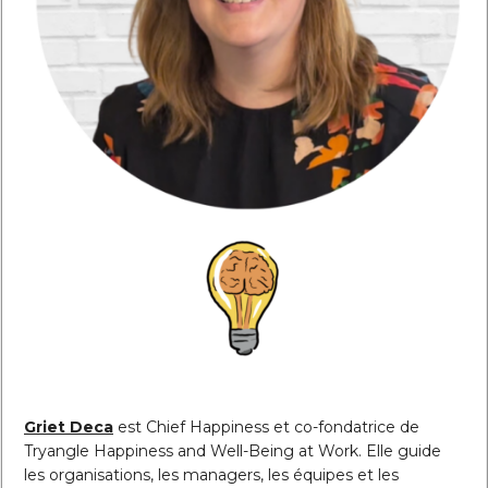
Griet Deca
est Chief Happiness et co-fondatrice de
Tryangle Happiness and Well-Being at Work. Elle guide
les organisations, les managers, les équipes et les