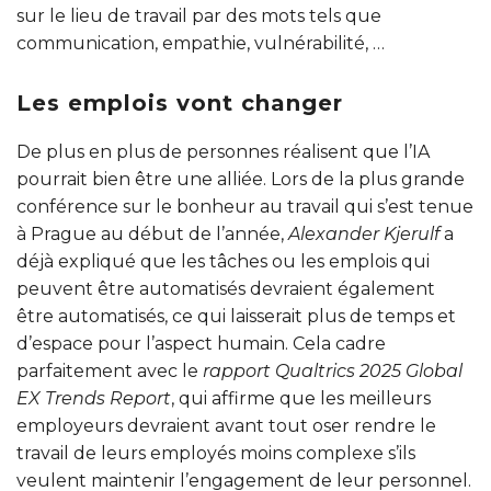
sur le lieu de travail par des mots tels que
communication, empathie, vulnérabilité, …
Les emplois vont changer
De plus en plus de personnes réalisent que l’IA
pourrait bien être une alliée. Lors de la plus grande
conférence sur le bonheur au travail qui s’est tenue
à Prague au début de l’année,
Alexander Kjerulf
a
déjà expliqué que les tâches ou les emplois qui
peuvent être automatisés devraient également
être automatisés, ce qui laisserait plus de temps et
d’espace pour l’aspect humain. Cela cadre
parfaitement avec le
rapport Qualtrics 2025 Global
EX Trends Report
, qui affirme que les meilleurs
employeurs devraient avant tout oser rendre le
travail de leurs employés moins complexe s’ils
veulent maintenir l’engagement de leur personnel.