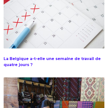
La Belgique a-t-elle une semaine de travail de
quatre jours ?