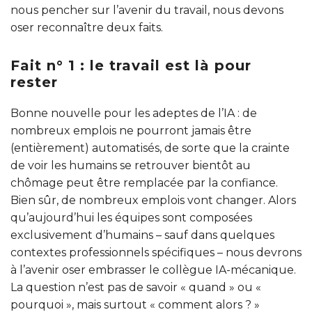
nous pencher sur l’avenir du travail, nous devons
oser reconnaître deux faits.
Fait n° 1 : le travail est là pour
rester
Bonne nouvelle pour les adeptes de l’IA : de
nombreux emplois ne pourront jamais être
(entièrement) automatisés, de sorte que la crainte
de voir les humains se retrouver bientôt au
chômage peut être remplacée par la confiance.
Bien sûr, de nombreux emplois vont changer. Alors
qu’aujourd’hui les équipes sont composées
exclusivement d’humains – sauf dans quelques
contextes professionnels spécifiques – nous devrons
à l’avenir oser embrasser le collègue IA-mécanique.
La question n’est pas de savoir « quand » ou «
pourquoi », mais surtout « comment alors ? »