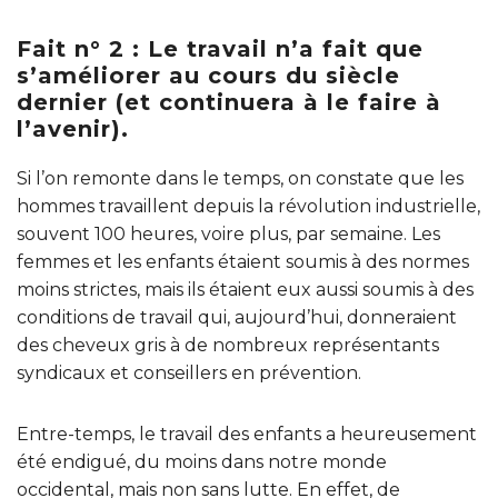
Fait n° 2 : Le travail n’a fait que
s’améliorer au cours du siècle
dernier (et continuera à le faire à
l’avenir).
Si l’on remonte dans le temps, on constate que les
hommes travaillent depuis la révolution industrielle,
souvent 100 heures, voire plus, par semaine. Les
femmes et les enfants étaient soumis à des normes
moins strictes, mais ils étaient eux aussi soumis à des
conditions de travail qui, aujourd’hui, donneraient
des cheveux gris à de nombreux représentants
syndicaux et conseillers en prévention.
Entre-temps, le travail des enfants a heureusement
été endigué, du moins dans notre monde
occidental, mais non sans lutte. En effet, de