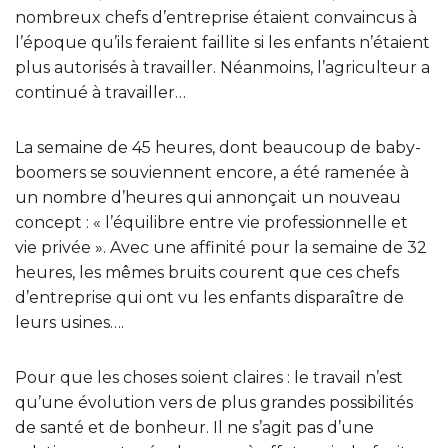
nombreux chefs d’entreprise étaient convaincus à
l’époque qu’ils feraient faillite si les enfants n’étaient
plus autorisés à travailler. Néanmoins, l’agriculteur a
continué à travailler…
La semaine de 45 heures, dont beaucoup de baby-
boomers se souviennent encore, a été ramenée à
un nombre d’heures qui annonçait un nouveau
concept : « l’équilibre entre vie professionnelle et
vie privée ». Avec une affinité pour la semaine de 32
heures, les mêmes bruits courent que ces chefs
d’entreprise qui ont vu les enfants disparaître de
leurs usines….
Pour que les choses soient claires : le travail n’est
qu’une évolution vers de plus grandes possibilités
de santé et de bonheur. Il ne s’agit pas d’une