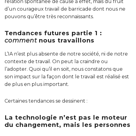
relation spontanée de cause à effet, mais du fruit
d’un courageux travail de barricade dont nous ne
pouvons qu’être très reconnaissants.
Tendances futures partie 1 :
comment
nous travaillons
L’IA n’est plus absente de notre société, ni de notre
contexte de travail. On peut la craindre ou
l’adopter. Quoi qu’il en soit, nous constatons que
son impact sur la façon dont le travail est réalisé est
de plus en plus important.
Certaines tendances se dessinent :
La technologie n’est pas le moteur
du changement, mais les personnes