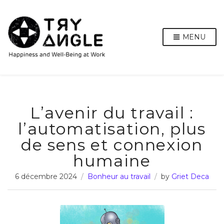
MENU
L’avenir du travail :
l’automatisation, plus
de sens et connexion
humaine
6 décembre 2024
Bonheur au travail
by
Griet Deca