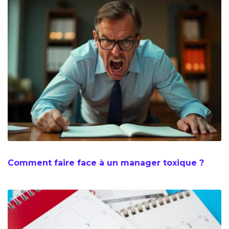
Comment faire face à un manager toxique ?