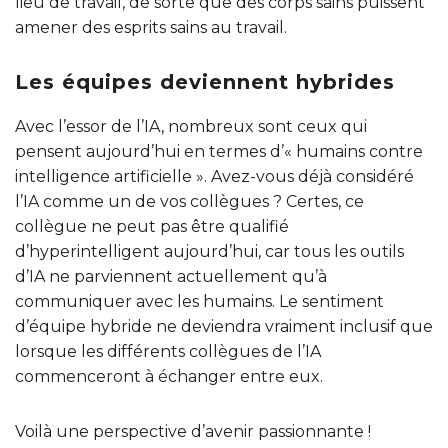
lieu de travail, de sorte que des corps sains puissent
amener des esprits sains au travail.
Les équipes deviennent hybrides
Avec l’essor de l’IA, nombreux sont ceux qui
pensent aujourd’hui en termes d’« humains contre
intelligence artificielle ». Avez-vous déjà considéré
l’IA comme un de vos collègues ? Certes, ce
collègue ne peut pas être qualifié
d’hyperintelligent aujourd’hui, car tous les outils
d’IA ne parviennent actuellement qu’à
communiquer avec les humains. Le sentiment
d’équipe hybride ne deviendra vraiment inclusif que
lorsque les différents collègues de l’IA
commenceront à échanger entre eux.
Voilà une perspective d’avenir passionnante !