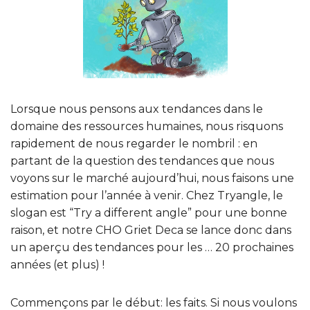
Lorsque nous pensons aux tendances dans le
domaine des ressources humaines, nous risquons
rapidement de nous regarder le nombril : en
partant de la question des tendances que nous
voyons sur le marché aujourd’hui, nous faisons une
estimation pour l’année à venir. Chez Tryangle, le
slogan est “Try a different angle” pour une bonne
raison, et notre CHO Griet Deca se lance donc dans
un aperçu des tendances pour les … 20 prochaines
années (et plus) !
Commençons par le début: les faits. Si nous voulons