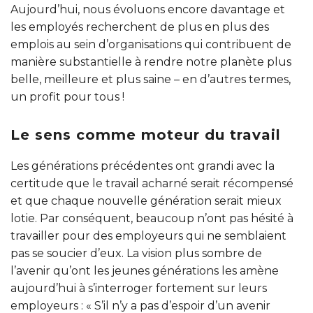
Aujourd’hui, nous évoluons encore davantage et
les employés recherchent de plus en plus des
emplois au sein d’organisations qui contribuent de
manière substantielle à rendre notre planète plus
belle, meilleure et plus saine – en d’autres termes,
un profit pour tous !
Le sens comme moteur du travail
Les générations précédentes ont grandi avec la
certitude que le travail acharné serait récompensé
et que chaque nouvelle génération serait mieux
lotie. Par conséquent, beaucoup n’ont pas hésité à
travailler pour des employeurs qui ne semblaient
pas se soucier d’eux. La vision plus sombre de
l’avenir qu’ont les jeunes générations les amène
aujourd’hui à s’interroger fortement sur leurs
employeurs : « S’il n’y a pas d’espoir d’un avenir