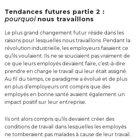
Tendances futures partie 2 :
pourquoi
nous travaillons
Le plus grand changement futur réside dans les
raisons pour lesquelles nous travaillons. Pendant la
révolution industrielle, les employeurs faisaient ce
qu’ils voulaient. Ils ne se souciaient pas vraiment de
ce que leurs employés devaient faire, c’est-à-dire
prendre en charge le travail qui leur était assigné.
Au fil du temps, ce paradigme a évolué et de plus
en plus d’employeurs ont compris que des
employés en bonne santé avaient également un
impact positif sur leur entreprise.
Ils ont alors compris qu’ils devaient créer des
conditions de travail dans lesquelles les employés
ne tomberaient pas malades à cause de leur travail.