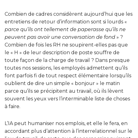
Combien de cadres considèrent aujourd’hui que les
entretiens de retour d’information sont si lourds «
parce qu’ils ont tellement de paperasse qu’ils ne
peuvent pas avoir une conversation de fond
» ?
Combien de fois les RH ne soupirent-elles pas que
le « H » de leur description de poste souffre de
toute façon de la charge de travail ? Dans presque
toutes nos sessions, les employés admettent qu’ils
font parfois fi de tout respect élémentaire lorsqu’ils
oublient de dire un simple « bonjour » le matin
parce qu’ils se précipitent au travail, où ils lèvent
souvent les yeux vers l’interminable liste de choses
à faire.
L’IA peut humaniser nos emplois, et elle le fera, en
accordant plus d’attention à l’interrelationnel sur le