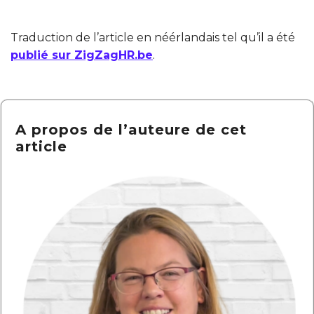
Traduction de l’article en néérlandais tel qu’il a été
publié sur ZigZagHR.be
.
A propos de l’auteure de cet
article