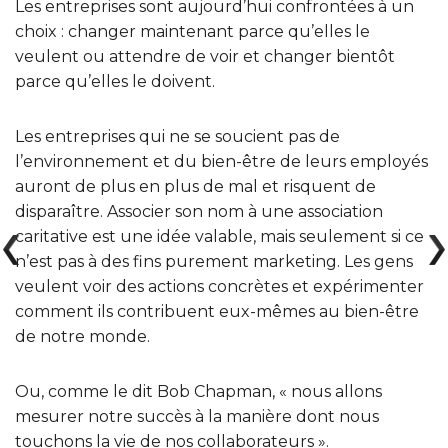
Les entreprises sont aujourd’hui confrontées à un
choix : changer maintenant parce qu’elles le
veulent ou attendre de voir et changer bientôt
parce qu’elles le doivent.
Les entreprises qui ne se soucient pas de
l’environnement et du bien-être de leurs employés
auront de plus en plus de mal et risquent de
disparaître. Associer son nom à une association
caritative est une idée valable, mais seulement si ce
n’est pas à des fins purement marketing. Les gens
veulent voir des actions concrètes et expérimenter
comment ils contribuent eux-mêmes au bien-être
de notre monde.
Ou, comme le dit Bob Chapman, « nous allons
mesurer notre succès à la manière dont nous
touchons la vie de nos collaborateurs ».