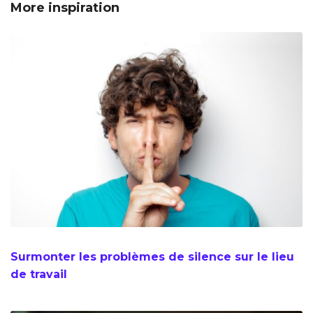
More inspiration
Surmonter les problèmes de silence sur le lieu
de travail