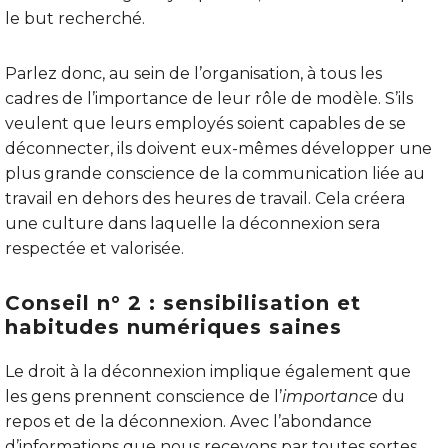
le but recherché.
Parlez donc, au sein de l’organisation, à tous les
cadres de l’importance de leur rôle de modèle. S’ils
veulent que leurs employés soient capables de se
déconnecter, ils doivent eux-mêmes développer une
plus grande conscience de la communication liée au
travail en dehors des heures de travail. Cela créera
une culture dans laquelle la déconnexion sera
respectée et valorisée.
Conseil n° 2 : sensibilisation et
habitudes numériques saines
Le droit à la déconnexion implique également que
les gens prennent conscience de l’
importance
du
repos et de la déconnexion. Avec l’abondance
d’informations que nous recevons par toutes sortes