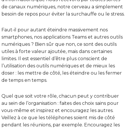
de canaux numériques, notre cerveau a simplement
besoin de repos pour éviter la surchauffe ou le stress.
Faut-il pour autant éteindre massivement nos
smartphones, nos applications Teams et autres outils
numériques ? Bien sûr que non, ce sont des outils
utiles à forte valeur ajoutée, mais dans certaines
limites. Il est essentiel d’être plus conscient de
l’utilisation des outils numériques et de mieux les
doser : les mettre de côté, les éteindre ou les fermer
de temps en temps.
Quel que soit votre rôle, chacun peut y contribuer
au sein de l’organisation : faites des choix sains pour
vous-même et inspirez et encouragez les autres.
Veillez à ce que les téléphones soient mis de côté
pendant les réunions, par exemple. Encouragez les