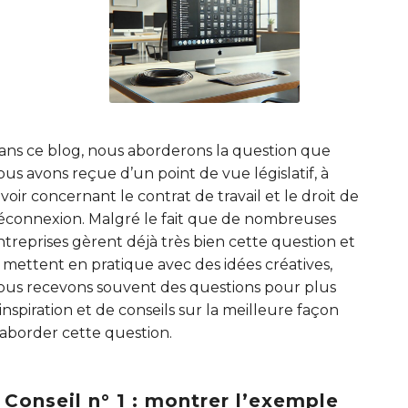
ans ce blog, nous aborderons la question que
ous avons reçue d’un point de vue législatif, à
avoir concernant le contrat de travail et le droit de
éconnexion. Malgré le fait que de nombreuses
ntreprises gèrent déjà très bien cette question et
a mettent en pratique avec des idées créatives,
ous recevons souvent des questions pour plus
’inspiration et de conseils sur la meilleure façon
’aborder cette question.
Conseil n° 1 : montrer l’exemple