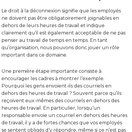
Le droit à la déconnexion signifie que les employés
ne doivent pas être obligatoirement joignables en
dehors de leurs heures de travail et indique
clairement qu’il est également acceptable de ne pas
penser au travail de temps en temps. En tant
qu’organisation, nous pouvons donc jouer un rôle
important dans ce domaine.
Une première étape importante consiste à
encourager les cadres à montrer l’exemple.
Pourquoi les gens envoient-ils des courriels en
dehors des heures de travail ? Souvent parce qu’ils
reçoivent eux-mêmes des courriels en dehors des
heures de travail. En particulier, lorsqu’un
responsable envoie un courriel en dehors des heures
de travail, il y a de fortes chances que vos employés
se sentent obligés d’y répondre, même si ce n’est pas