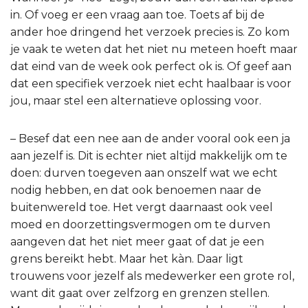
in. Of voeg er een vraag aan toe. Toets af bij de
ander hoe dringend het verzoek precies is. Zo kom
je vaak te weten dat het niet nu meteen hoeft maar
dat eind van de week ook perfect ok is. Of geef aan
dat een specifiek verzoek niet echt haalbaar is voor
jou, maar stel een alternatieve oplossing voor.
– Besef dat een nee aan de ander vooral ook een ja
aan jezelf is. Dit is echter niet altijd makkelijk om te
doen: durven toegeven aan onszelf wat we echt
nodig hebben, en dat ook benoemen naar de
buitenwereld toe. Het vergt daarnaast ook veel
moed en doorzettingsvermogen om te durven
aangeven dat het niet meer gaat of dat je een
grens bereikt hebt. Maar het kàn. Daar ligt
trouwens voor jezelf als medewerker een grote rol,
want dit gaat over zelfzorg en grenzen stellen.