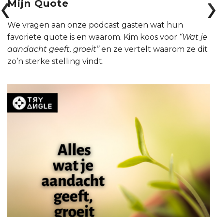
Mijn Quote
We vragen aan onze podcast gasten wat hun
favoriete quote is en waarom. Kim koos voor
“Wat je
aandacht geeft, groeit”
en ze vertelt waarom ze dit
zo’n sterke stelling vindt.