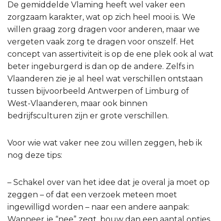
De gemiddelde Vlaming heeft wel vaker een
zorgzaam karakter, wat op zich heel mooi is. We
willen graag zorg dragen voor anderen, maar we
vergeten vaak zorg te dragen voor onszelf. Het
concept van assertiviteit is op de ene plek ook al wat
beter ingeburgerd is dan op de andere. Zelfs in
Vlaanderen zie je al heel wat verschillen ontstaan
tussen bijvoorbeeld Antwerpen of Limburg of
West-Vlaanderen, maar ook binnen
bedrijfsculturen zijn er grote verschillen.
Voor wie wat vaker nee zou willen zeggen, heb ik
nog deze tips:
– Schakel over van het idee dat je overal ja moet op
zeggen – of dat een verzoek meteen moet
ingewilligd worden – naar een andere aanpak:
Wanneer je “nee” zegt, bouw dan een aantal opties