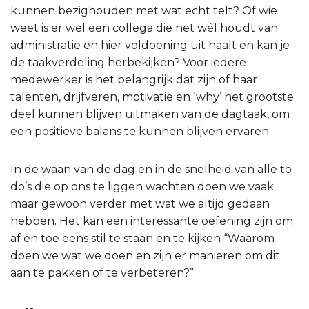
kunnen bezighouden met wat echt telt? Of wie
weet is er wel een collega die net wél houdt van
administratie en hier voldoening uit haalt en kan je
de taakverdeling herbekijken? Voor iedere
medewerker is het belangrijk dat zijn of haar
talenten, drijfveren, motivatie en ‘why’ het grootste
deel kunnen blijven uitmaken van de dagtaak, om
een positieve balans te kunnen blijven ervaren.
In de waan van de dag en in de snelheid van alle to
do’s die op ons te liggen wachten doen we vaak
maar gewoon verder met wat we altijd gedaan
hebben. Het kan een interessante oefening zijn om
af en toe eens stil te staan en te kijken “Waarom
doen we wat we doen en zijn er manieren om dit
aan te pakken of te verbeteren?”.