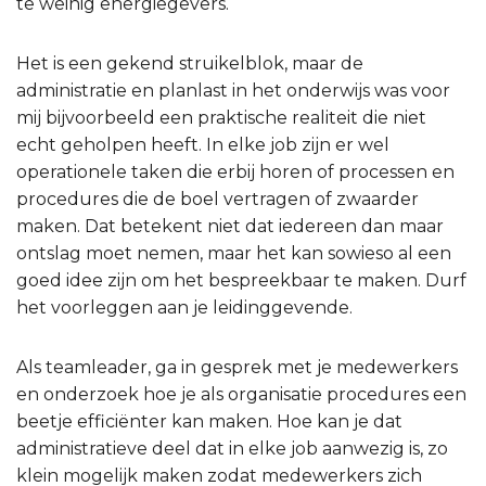
te weinig energiegevers.
Het is een gekend struikelblok, maar de
administratie en planlast in het onderwijs was voor
mij bijvoorbeeld een praktische realiteit die niet
echt geholpen heeft. In elke job zijn er wel
operationele taken die erbij horen of processen en
procedures die de boel vertragen of zwaarder
maken. Dat betekent niet dat iedereen dan maar
ontslag moet nemen, maar het kan sowieso al een
goed idee zijn om het bespreekbaar te maken. Durf
het voorleggen aan je leidinggevende.
Als teamleader, ga in gesprek met je medewerkers
en onderzoek hoe je als organisatie procedures een
beetje efficiënter kan maken. Hoe kan je dat
administratieve deel dat in elke job aanwezig is, zo
klein mogelijk maken zodat medewerkers zich