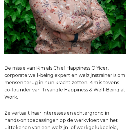
De missie van Kim als Chief Happiness Officer,
corporate well-being expert en welzijnstrainer is om
mensen terug in hun kracht zetten. Kim is tevens
co-founder van Tryangle Happiness & Well-Being at
Work.
Ze vertaalt haar interesses en achtergrond in
hands-on toepassingen op de werkvloer: van het
uittekenen van een welzijn- of werkgelukbeleid,