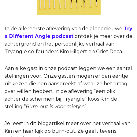
In de allereerste aflevering van de gloednieuwe
Try
a Different Angle podcast
ontdek je meer over de
achtergrond en het persoonlijke verhaal van
Tryangle co-founders Kim Hilgert en Griet Deca.
Aan elke gast in onze podcast leggen we een aantal
stellingen voor. Onze gasten mogen er dan eentje
uitkiezen die hen aanspreekt of waar ze het graag
over willen hebben. In de aflevering “een blik
achter de schermen bij Tryangle” koos Kim de
stelling “
Burn-out is voor mietjes
”.
Je leest in dit blogartikel meer over het verhaal van
Kim en haar kijk op burn-out. Ze geeft tevens