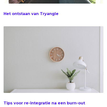
Het ontstaan van Tryangle
Tips voor re-integratie na een burn-out