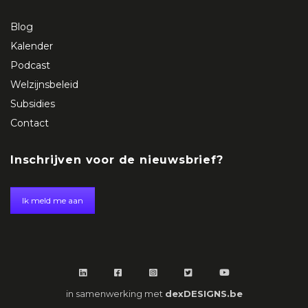
Blog
Kalender
Podcast
Welzijnsbeleid
Subsidies
Contact
Inschrijven voor de nieuwsbrief?
Ik meld me aan
in samenwerking met
dexDESIGNS.be