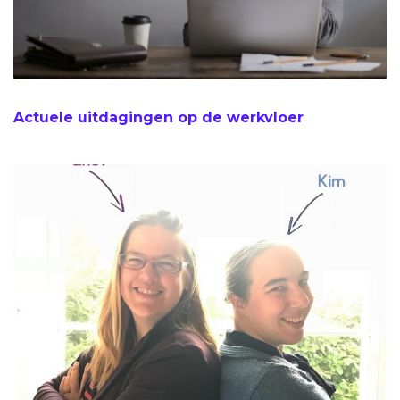
Actuele uitdagingen op de werkvloer