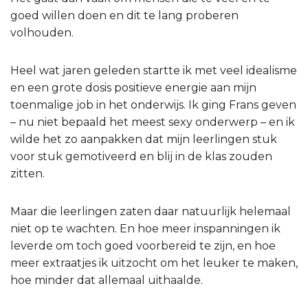
goed willen doen en dit te lang proberen
volhouden.
Heel wat jaren geleden startte ik met veel idealisme
en een grote dosis positieve energie aan mijn
toenmalige job in het onderwijs. Ik ging Frans geven
– nu niet bepaald het meest sexy onderwerp – en ik
wilde het zo aanpakken dat mijn leerlingen stuk
voor stuk gemotiveerd en blij in de klas zouden
zitten.
Maar die leerlingen zaten daar natuurlijk helemaal
niet op te wachten. En hoe meer inspanningen ik
leverde om toch goed voorbereid te zijn, en hoe
meer extraatjes ik uitzocht om het leuker te maken,
hoe minder dat allemaal uithaalde.