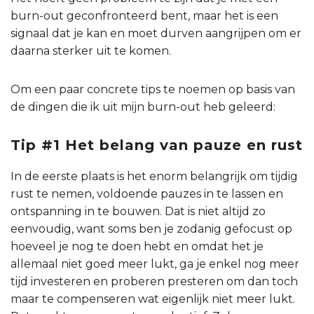
burn-out geconfronteerd bent, maar het is een
signaal dat je kan en moet durven aangrijpen om er
daarna sterker uit te komen.
Om een paar concrete tips te noemen op basis van
de dingen die ik uit mijn burn-out heb geleerd:
Tip #1 Het belang van pauze en rust
In de eerste plaats is het enorm belangrijk om tijdig
rust te nemen, voldoende pauzes in te lassen en
ontspanning in te bouwen. Dat is niet altijd zo
eenvoudig, want soms ben je zodanig gefocust op
hoeveel je nog te doen hebt en omdat het je
allemaal niet goed meer lukt, ga je enkel nog meer
tijd investeren en proberen presteren om dan toch
maar te compenseren wat eigenlijk niet meer lukt.