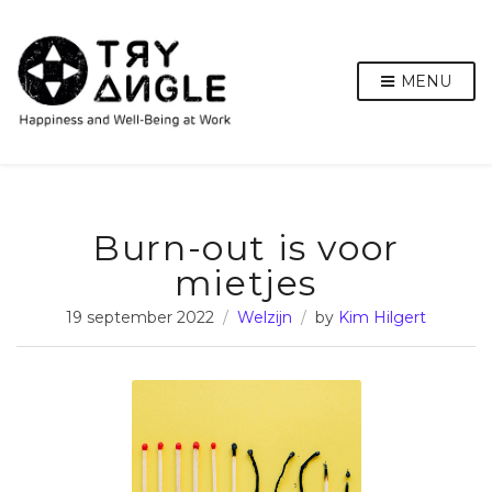
MENU
Burn-out is voor
mietjes
19 september 2022
Welzijn
by
Kim Hilgert