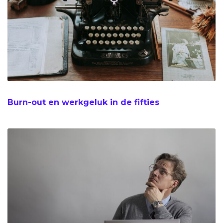
Burn-out en werkgeluk in de fifties