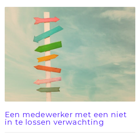
Een medewerker met een niet
in te lossen verwachting