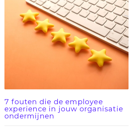
7 fouten die de employee
experience in jouw organisatie
ondermijnen