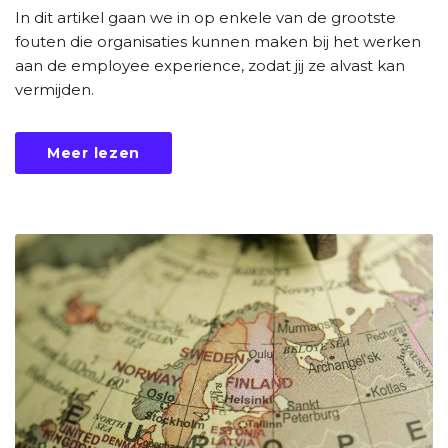
In dit artikel gaan we in op enkele van de grootste
fouten die organisaties kunnen maken bij het werken
aan de employee experience, zodat jij ze alvast kan
vermijden.
Meer lezen