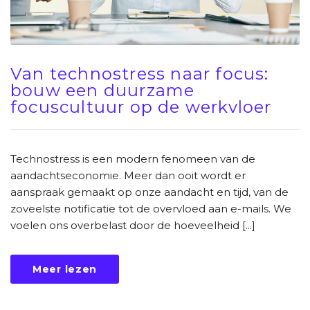
Van technostress naar focus:
bouw een duurzame
focuscultuur op de werkvloer
Technostress is een modern fenomeen van de
aandachtseconomie. Meer dan ooit wordt er
aanspraak gemaakt op onze aandacht en tijd, van de
zoveelste notificatie tot de overvloed aan e-mails. We
voelen ons overbelast door de hoeveelheid [...]
Meer lezen