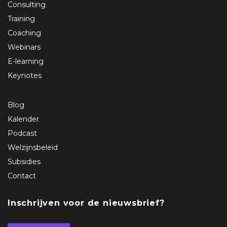
Consulting
Training
Coaching
Webinars
E-learning
Keynotes
Blog
Kalender
Podcast
Welzijnsbeleid
Subsidies
Contact
Inschrijven voor de nieuwsbrief?