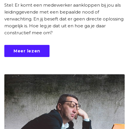
Stel: Er komt een medewerker aankloppen bij jou als
leidinggevende met een bepaalde nood of
verwachting. En jij beseft dat er geen directe oplossing
mogelijk is. Hoe leg je dat uit en hoe ga je daar
constructief mee om?
Meer lezen