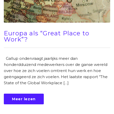
Europa als “Great Place to
Work”?
Gallup ondervraagt jaarlijks meer dan
honderdduizend medewerkers over de ganse wereld
over hoe ze zich voelen omtrent hun werk en hoe
geëngageerd ze zich voelen. Het laatste rapport “The
State of the Global Workplace […]
Meer lezen