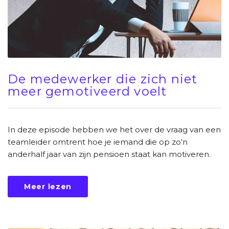
De medewerker die zich niet
meer gemotiveerd voelt
In deze episode hebben we het over de vraag van een
teamleider omtrent hoe je iemand die op zo’n
anderhalf jaar van zijn pensioen staat kan motiveren.
Meer lezen