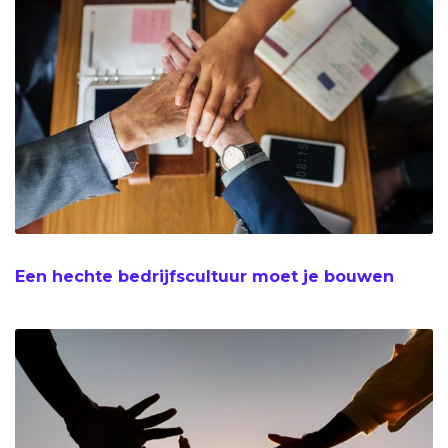
Een hechte bedrijfscultuur moet je bouwen