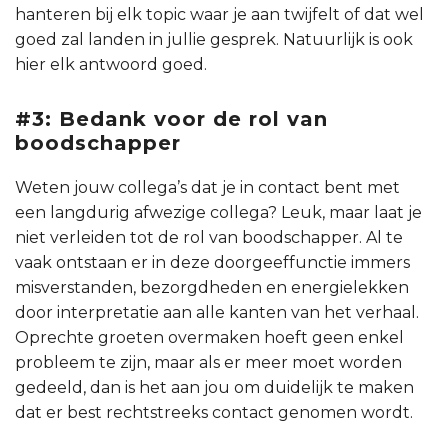
hanteren bij elk topic waar je aan twijfelt of dat wel
goed zal landen in jullie gesprek. Natuurlijk is ook
hier elk antwoord goed.
#3: Bedank voor de rol van
boodschapper
Weten jouw collega’s dat je in contact bent met
een langdurig afwezige collega? Leuk, maar laat je
niet verleiden tot de rol van boodschapper. Al te
vaak ontstaan er in deze doorgeeffunctie immers
misverstanden, bezorgdheden en energielekken
door interpretatie aan alle kanten van het verhaal.
Oprechte groeten overmaken hoeft geen enkel
probleem te zijn, maar als er meer moet worden
gedeeld, dan is het aan jou om duidelijk te maken
dat er best rechtstreeks contact genomen wordt.