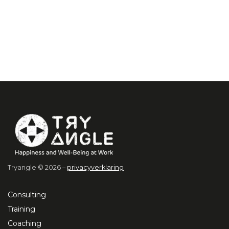
Tryangle © 2026 –
privacyverklaring
Consulting
Training
Coaching