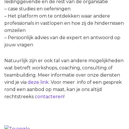
leidinggevende en de rest van de organisatie
– case studies en oefeningen
– Het platform om te ontdekken waar andere
professionals in vastlopen en hoe zij de hindernissen
omzeilen
– Persoonlijk advies van de expert en antwoord op
jouw vragen
Natuurlijk zijn er ook tal van andere mogelijkheden
wat betreft workshops, coaching, consulting of
teambuilding. Meer informatie over onze diensten
vind je via
deze link
. Voor meer info of een gesprek
rond een aanbod op maat, kan je ons altijd
rechtstreeks
contacteren
!