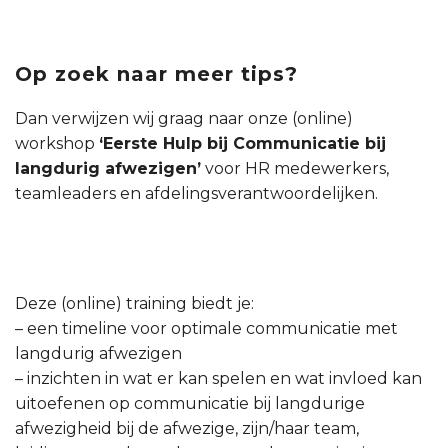
Op zoek naar meer tips?
Dan verwijzen wij graag naar onze (online)
workshop
‘Eerste Hulp bij Communicatie bij
langdurig afwezigen’
voor HR medewerkers,
teamleaders en afdelingsverantwoordelijken.
Deze (online) training biedt je:
– een timeline voor optimale communicatie met
langdurig afwezigen
– inzichten in wat er kan spelen en wat invloed kan
uitoefenen op communicatie bij langdurige
afwezigheid bij de afwezige, zijn/haar team,