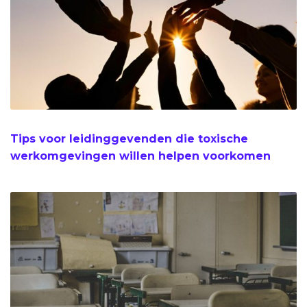
Tips voor leidinggevenden die toxische
werkomgevingen willen helpen voorkomen