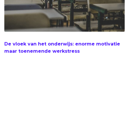
De vloek van het onderwijs: enorme motivatie
maar toenemende werkstress