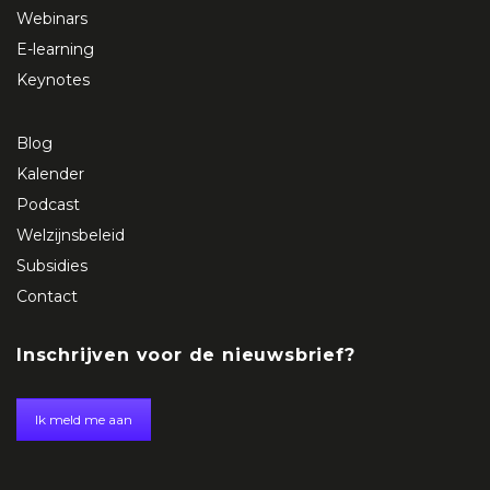
Webinars
E-learning
Keynotes
Blog
Kalender
Podcast
Welzijnsbeleid
Subsidies
Contact
Inschrijven voor de nieuwsbrief?
Ik meld me aan