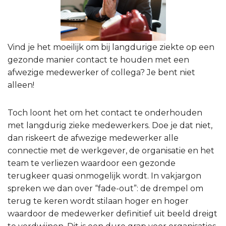
Vind je het moeilijk om bij langdurige ziekte op een
gezonde manier contact te houden met een
afwezige medewerker of collega? Je bent niet
alleen!
Toch loont het om het contact te onderhouden
met langdurig zieke medewerkers. Doe je dat niet,
dan riskeert de afwezige medewerker alle
connectie met de werkgever, de organisatie en het
team te verliezen waardoor een gezonde
terugkeer quasi onmogelijk wordt. In vakjargon
spreken we dan over “fade-out”: de drempel om
terug te keren wordt stilaan hoger en hoger
waardoor de medewerker definitief uit beeld dreigt