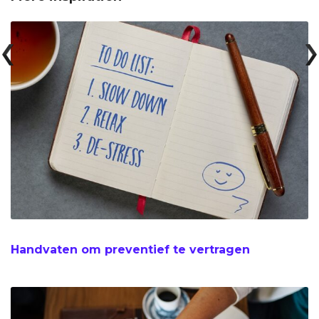
Handvaten om preventief te vertragen