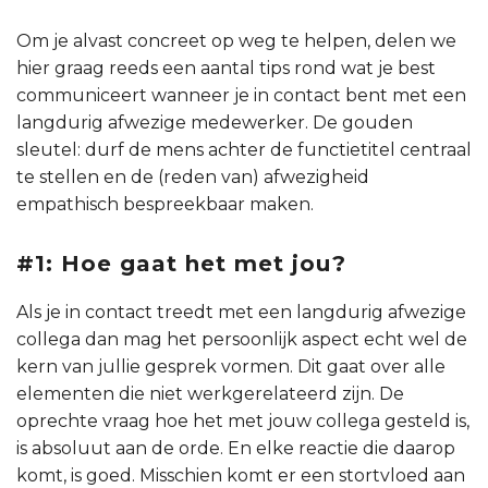
Om je alvast concreet op weg te helpen, delen we
hier graag reeds een aantal tips rond wat je best
communiceert wanneer je in contact bent met een
langdurig afwezige medewerker. De gouden
sleutel: durf de mens achter de functietitel centraal
te stellen en de (reden van) afwezigheid
empathisch bespreekbaar maken.
#1: Hoe gaat het met jou?
Als je in contact treedt met een langdurig afwezige
collega dan mag het persoonlijk aspect echt wel de
kern van jullie gesprek vormen. Dit gaat over alle
elementen die niet werkgerelateerd zijn. De
oprechte vraag hoe het met jouw collega gesteld is,
is absoluut aan de orde. En elke reactie die daarop
komt, is goed. Misschien komt er een stortvloed aan