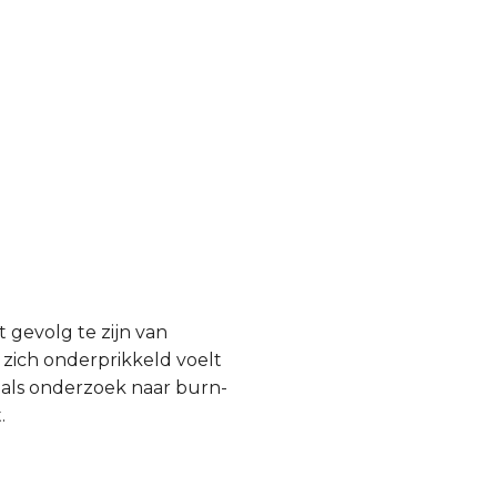
 gevolg te zijn van
 zich onderprikkeld voelt
 als onderzoek naar burn-
.