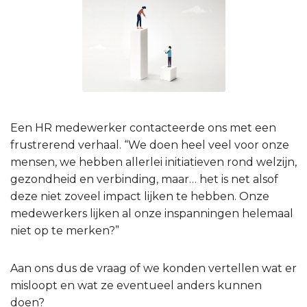
Een HR medewerker contacteerde ons met een
frustrerend verhaal. “We doen heel veel voor onze
mensen, we hebben allerlei initiatieven rond welzijn,
gezondheid en verbinding, maar… het is net alsof
deze niet zoveel impact lijken te hebben. Onze
medewerkers lijken al onze inspanningen helemaal
niet op te merken?”
Aan ons dus de vraag of we konden vertellen wat er
misloopt en wat ze eventueel anders kunnen
doen?