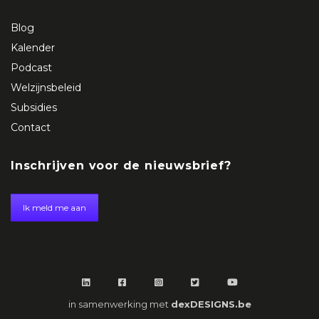
Blog
Kalender
Podcast
Welzijnsbeleid
Subsidies
Contact
Inschrijven voor de nieuwsbrief?
Ik meld me aan
in samenwerking met
dexDESIGNS.be