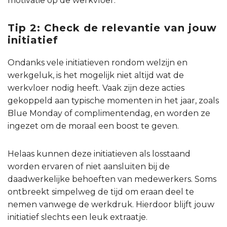
motivatie op de werkvloer.
Tip 2: Check de relevantie van jouw
initiatief
Ondanks vele initiatieven rondom welzijn en
werkgeluk, is het mogelijk niet altijd wat de
werkvloer nodig heeft. Vaak zijn deze acties
gekoppeld aan typische momenten in het jaar, zoals
Blue Monday of complimentendag, en worden ze
ingezet om de moraal een boost te geven.
Helaas kunnen deze initiatieven als losstaand
worden ervaren of niet aansluiten bij de
daadwerkelijke behoeften van medewerkers. Soms
ontbreekt simpelweg de tijd om eraan deel te
nemen vanwege de werkdruk. Hierdoor blijft jouw
initiatief slechts een leuk extraatje.