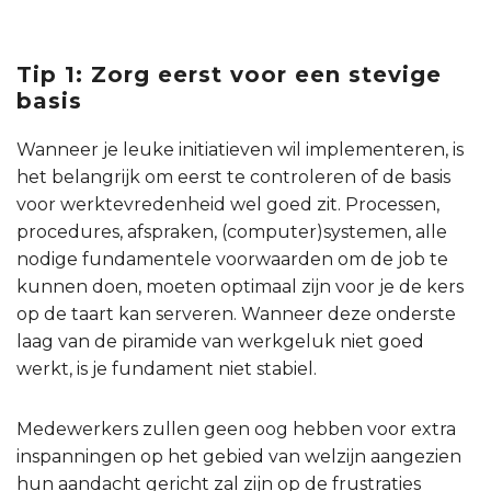
Tip 1:
Zorg eerst voor een stevige
basis
Wanneer je leuke initiatieven wil implementeren, is
het belangrijk om eerst te controleren of de basis
voor werktevredenheid wel goed zit. Processen,
procedures, afspraken, (computer)systemen, alle
nodige fundamentele voorwaarden om de job te
kunnen doen, moeten optimaal zijn voor je de kers
op de taart kan serveren. Wanneer deze onderste
laag van de piramide van werkgeluk niet goed
werkt, is je fundament niet stabiel.
Medewerkers zullen geen oog hebben voor extra
inspanningen op het gebied van welzijn aangezien
hun aandacht gericht zal zijn op de frustraties