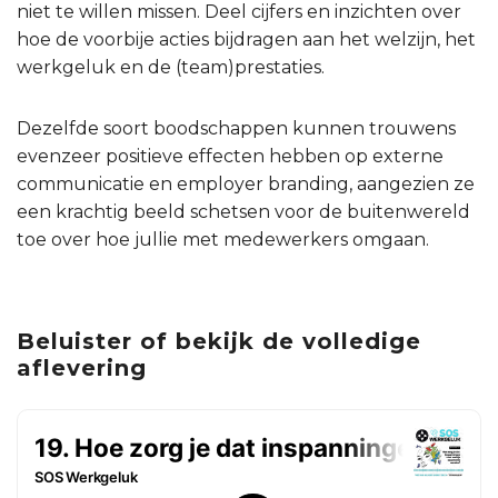
niet te willen missen. Deel cijfers en inzichten over
hoe de voorbije acties bijdragen aan het welzijn, het
werkgeluk en de (team)prestaties.
Dezelfde soort boodschappen kunnen trouwens
evenzeer positieve effecten hebben op externe
communicatie en employer branding, aangezien ze
een krachtig beeld schetsen voor de buitenwereld
toe over hoe jullie met medewerkers omgaan.
Beluister of bekijk de volledige
aflevering