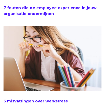
7 fouten die de employee experience in jouw
organisatie ondermijnen
3 misvattingen over werkstress