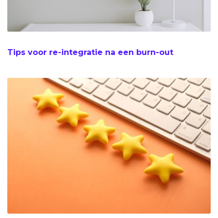
Tips voor re-integratie na een burn-out