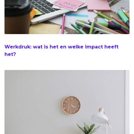
Werkdruk: wat is het en welke impact heeft
het?