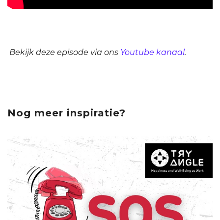
Bekijk deze episode via ons
Youtube kanaal
.
Nog meer inspiratie?