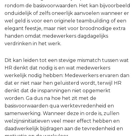
rondom de basisvoorwaarden. Het kan bijvoorbeeld
onduidelijk of zelfs oneerlijk aanvoelen wanneer er
wel geld is voor een originele teambuilding of een
elegant feestje, maar niet voor broodnodige extra
handen omdat medewerkers dagdagelijks
verdrinken in het werk.
Dit kan leiden tot een stevige mismatch tussen wat
HR denkt dat nodig is en wat medewerkers
werkelijk nodig hebben: Medewerkers ervaren dan
dat er niet naar hen geluisterd wordt, terwijl HR
denkt dat de inspanningen niet opgemerkt
worden. Ga dus na hoe het zit met de
basisvoorwaarden qua werktevredenheid en
samenwerking. Wanneer deze in orde is, zullen
welzijnsinitiatieven veel meer effect hebben en
daadwerkelijk bijdragen aan de tevredenheid en