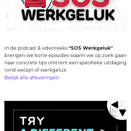
In de podcast & videoreeks
“SOS Werkgeluk”
brengen we korte episodes waarin we op zoek gaan
naar concrete tips omtrent een specifieke uitdaging
rond welzijn of werkgeluk.
Bekijk alle afleveringen