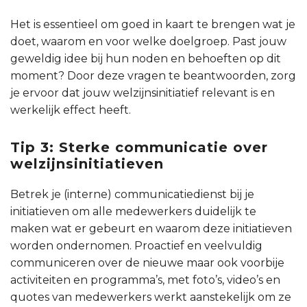
Het is essentieel om goed in kaart te brengen wat je
doet, waarom en voor welke doelgroep. Past jouw
geweldig idee bij hun noden en behoeften op dit
moment? Door deze vragen te beantwoorden, zorg
je ervoor dat jouw welzijnsinitiatief relevant is en
werkelijk effect heeft.
Tip 3: Sterke communicatie over
welzijnsinitiatieven
Betrek je (interne) communicatiedienst bij je
initiatieven om alle medewerkers duidelijk te
maken wat er gebeurt en waarom deze initiatieven
worden ondernomen. Proactief en veelvuldig
communiceren over de nieuwe maar ook voorbije
activiteiten en programma’s, met foto’s, video’s en
quotes van medewerkers werkt aanstekelijk om ze