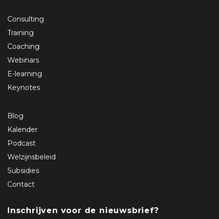
Consulting
Training
Coaching
Webinars
E-learning
Keynotes
Blog
Kalender
Podcast
Welzijnsbeleid
Subsidies
Contact
Inschrijven voor de nieuwsbrief?