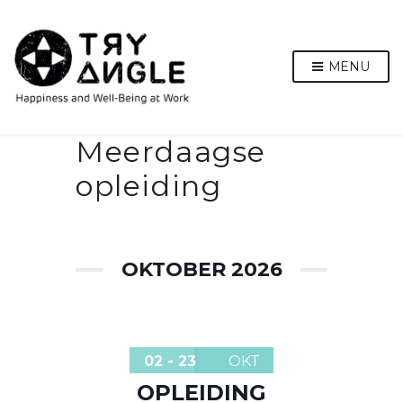
MENU
Meerdaagse
opleiding
OKTOBER 2026
02 - 23
OKT
OPLEIDING