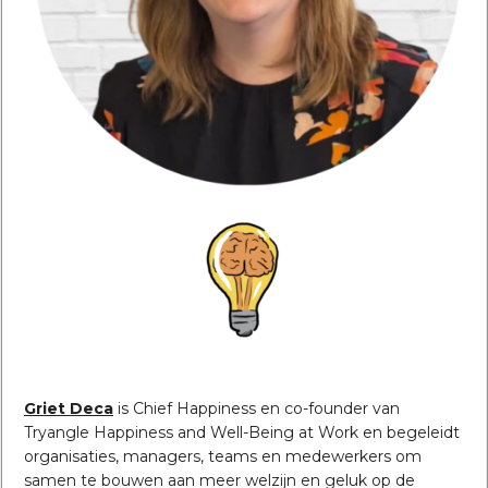
Griet Deca
is Chief Happiness en co-founder van
Tryangle Happiness and Well-Being at Work en begeleidt
organisaties, managers, teams en medewerkers om
samen te bouwen aan meer welzijn en geluk op de