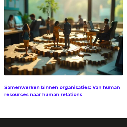
Samenwerken binnen organisaties: Van human
resources naar human relations