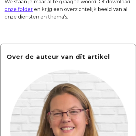
We staan je maar al te graag te woord. Of download
onze folder
en krijg een overzichtelijk beeld van al
onze diensten en thema’s.
Over de auteur van dit artikel