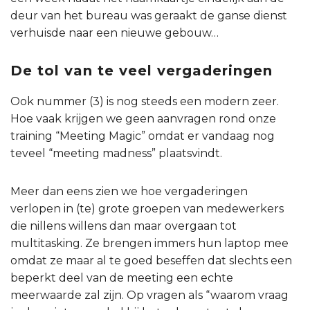
deur van het bureau was geraakt de ganse dienst
verhuisde naar een nieuwe gebouw…
De tol van te veel vergaderingen
Ook nummer (3) is nog steeds een modern zeer.
Hoe vaak krijgen we geen aanvragen rond onze
training “Meeting Magic” omdat er vandaag nog
teveel “meeting madness” plaatsvindt.
Meer dan eens zien we hoe vergaderingen
verlopen in (te) grote groepen van medewerkers
die nillens willens dan maar overgaan tot
multitasking. Ze brengen immers hun laptop mee
omdat ze maar al te goed beseffen dat slechts een
beperkt deel van de meeting een echte
meerwaarde zal zijn. Op vragen als “waarom vraag