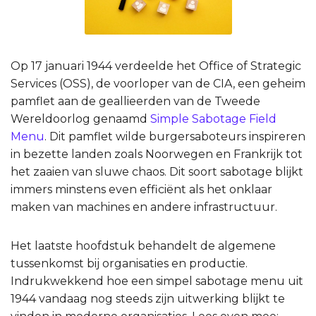
Op 17 januari 1944 verdeelde het Office of Strategic
Services (OSS), de voorloper van de CIA, een geheim
pamflet aan de geallieerden van de Tweede
Wereldoorlog genaamd
Simple Sabotage Field
Menu
. Dit pamflet wilde burgersaboteurs inspireren
in bezette landen zoals Noorwegen en Frankrijk tot
het zaaien van sluwe chaos. Dit soort sabotage blijkt
immers minstens even efficiënt als het onklaar
maken van machines en andere infrastructuur.
Het laatste hoofdstuk behandelt de algemene
tussenkomst bij organisaties en productie.
Indrukwekkend hoe een simpel sabotage menu uit
1944 vandaag nog steeds zijn uitwerking blijkt te