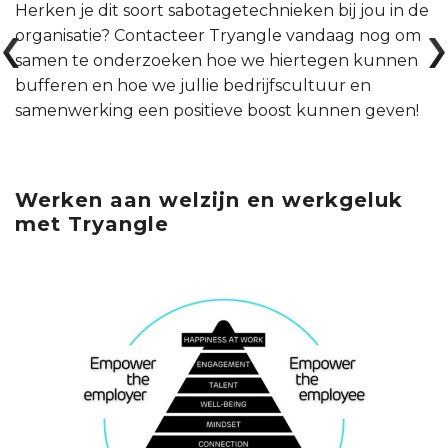
Herken je dit soort sabotagetechnieken bij jou in de
organisatie? Contacteer Tryangle vandaag nog om
samen te onderzoeken hoe we hiertegen kunnen
bufferen en hoe we jullie bedrijfscultuur en
samenwerking een positieve boost kunnen geven!
Werken aan welzijn en werkgeluk
met Tryangle