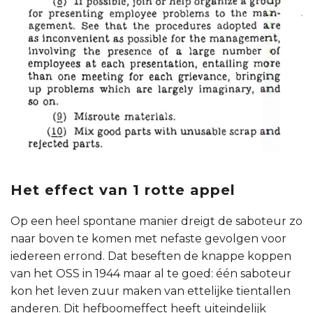
Het effect van 1 rotte appel
Op een heel spontane manier dreigt de saboteur zo
naar boven te komen met nefaste gevolgen voor
iedereen errond. Dat beseften de knappe koppen
van het OSS in 1944 maar al te goed: één saboteur
kon het leven zuur maken van ettelijke tientallen
anderen. Dit hefboomeffect heeft uiteindelijk