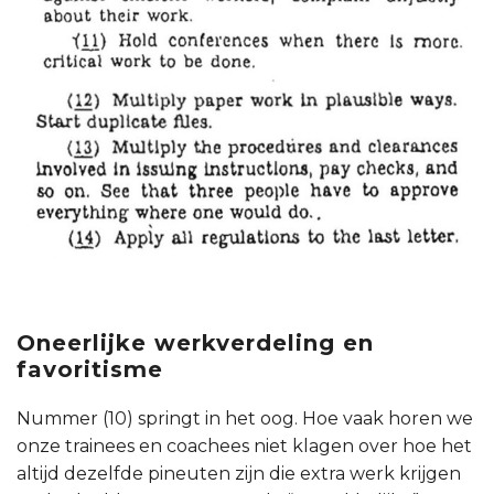
Oneerlijke werkverdeling en
favoritisme
Nummer (10) springt in het oog. Hoe vaak horen we
onze trainees en coachees niet klagen over hoe het
altijd dezelfde pineuten zijn die extra werk krijgen