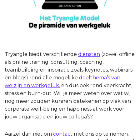
Tryangle biedt verschillende
diensten
(zowel offline
als online training, consulting, coaching,
teambuilding en inspiratie zoals keynotes, webinars
en blogs
)
rond alle mogelijke
deelthema’s van
welzijn en werkgeluk
, en dus ook rond veerkracht,
stress en burn-out. Wil je meer weten over wat wij
nog meer zouden kunnen betekenen op vlak van
corporate well-being en happiness at work voor
jouw organisatie en jouw collega’s?
Aarzel dan niet om
contact
met ons op te nemen.