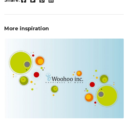
Share:
More inspiration