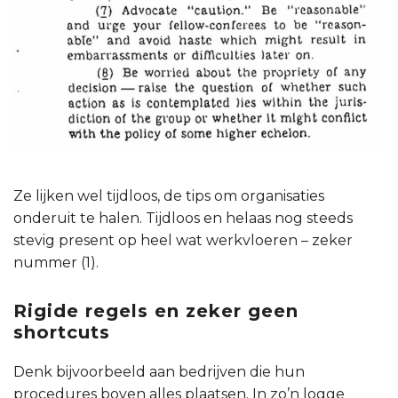
Ze lijken wel tijdloos, de tips om organisaties
onderuit te halen. Tijdloos en helaas nog steeds
stevig present op heel wat werkvloeren – zeker
nummer (1).
Rigide regels en zeker geen
shortcuts
Denk bijvoorbeeld aan bedrijven die hun
procedures boven alles plaatsen. In zo’n logge