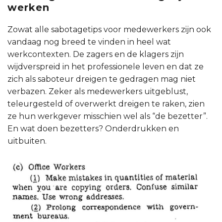
werken
Zowat alle sabotagetips voor medewerkers zijn ook
vandaag nog breed te vinden in heel wat
werkcontexten. De zagers en de klagers zijn
wijdverspreid in het professionele leven en dat ze
zich als saboteur dreigen te gedragen mag niet
verbazen. Zeker als medewerkers uitgeblust,
teleurgesteld of overwerkt dreigen te raken, zien
ze hun werkgever misschien wel als “de bezetter”.
En wat doen bezetters? Onderdrukken en
uitbuiten.