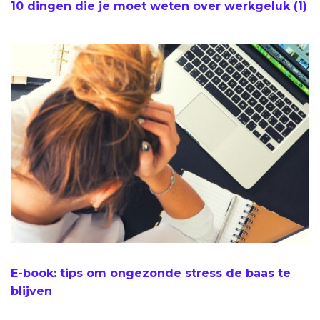
10 dingen die je moet weten over werkgeluk (1)
E-book: tips om ongezonde stress de baas te
blijven