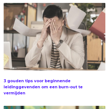
3 gouden tips voor beginnende
leidinggevenden om een burn-out te
vermijden