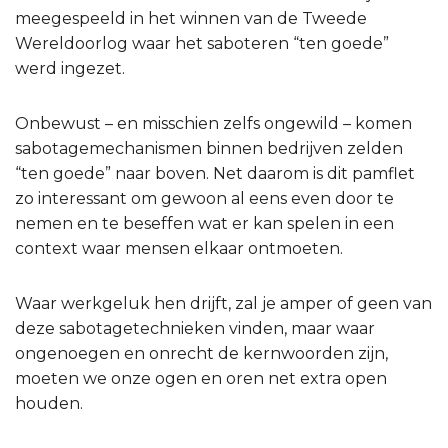
meegespeeld in het winnen van de Tweede
Wereldoorlog waar het saboteren “ten goede”
werd ingezet.
Onbewust – en misschien zelfs ongewild – komen
sabotagemechanismen binnen bedrijven zelden
“ten goede” naar boven. Net daarom is dit pamflet
zo interessant om gewoon al eens even door te
nemen en te beseffen wat er kan spelen in een
context waar mensen elkaar ontmoeten.
Waar werkgeluk hen drijft, zal je amper of geen van
deze sabotagetechnieken vinden, maar waar
ongenoegen en onrecht de kernwoorden zijn,
moeten we onze ogen en oren net extra open
houden.