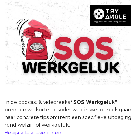
In de podcast & videoreeks
“SOS Werkgeluk”
brengen we korte episodes waarin we op zoek gaan
naar concrete tips omtrent een specifieke uitdaging
rond welzijn of werkgeluk.
Bekijk alle afleveringen