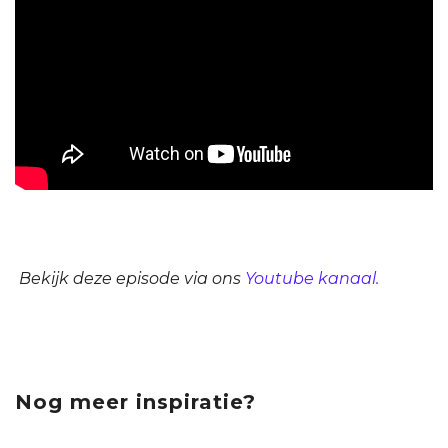
Bekijk deze episode via ons
Youtube kanaal.
Nog meer inspiratie?