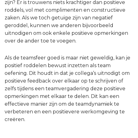
zijn? Er is trouwens niets krachtiger dan positieve
roddels, vol met complimenten en constructieve
zaken. Als we toch getuige zijn van negatief
geroddel, kunnen we anderen bijvoorbeeld
uitnodigen om ook enkele positieve opmerkingen
over de ander toe te voegen.
Als de teamsfeer goed is maar niet geweldig, kan je
positief roddelen bewust inzetten als team
oefening. Dit houdt in dat je collega’s uitnodigt om
positieve feedback over elkaar op te schrijven of
zelfs tijdens een teamvergadering deze positieve
opmerkingen met elkaar te delen. Dit kan een
effectieve manier zijn om de teamdynamiek te
verbeteren en een positievere werkomgeving te
creëren.