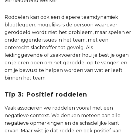
verhelderend werken.
Roddelen kan ook een diepere teamdynamiek
blootleggen: mogelijks is de persoon waarover
geroddeld wordt niet het probleem, maar spelen er
onderliggende issues in het team, met een
onterecht slachtoffer tot gevolg. Als
leidinggevende of zaakvoerder hou je best je ogen
en je oren open om het geroddel op te vangen en
om je bewust te helpen worden van wat er leeft
binnen het team.
Tip 3: Positief roddelen
Vaak associëren we roddelen vooral met een
negatieve context. We denken meteen aan alle
negatieve opmerkingen en de schadelijke kant
ervan. Maar wist je dat roddelen ook positief kan