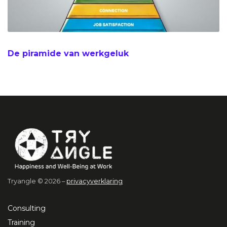
De piramide van werkgeluk
Tryangle © 2026 –
privacyverklaring
Consulting
Training