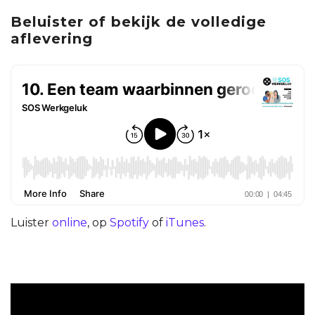
Beluister of bekijk de volledige
aflevering
Luister
online
, op
Spotify
of
iTunes
.