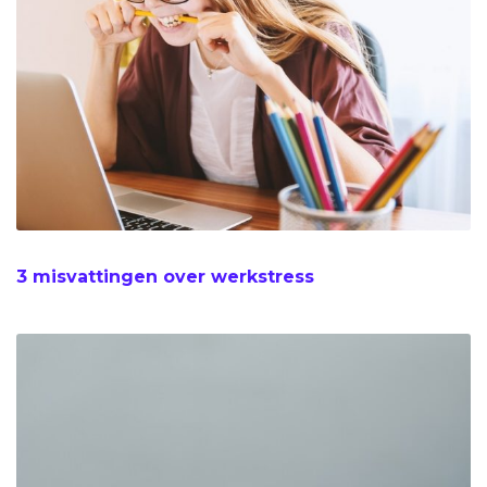
3 misvattingen over werkstress