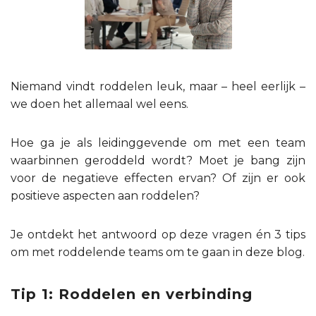
Niemand vindt roddelen leuk, maar – heel eerlijk –
we doen het allemaal wel eens.
Hoe ga je als leidinggevende om met een team
waarbinnen geroddeld wordt? Moet je bang zijn
voor de negatieve effecten ervan? Of zijn er ook
positieve aspecten aan roddelen?
Je ontdekt het antwoord op deze vragen én 3 tips
om met roddelende teams om te gaan in deze blog.
Tip 1: Roddelen en verbinding