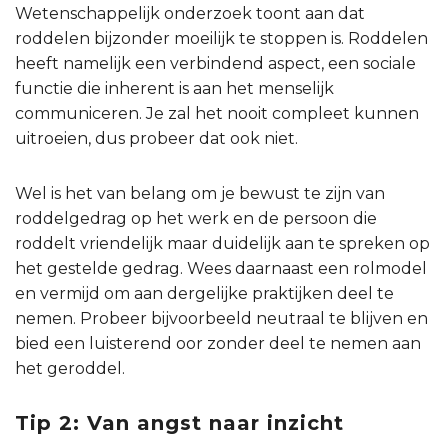
Wetenschappelijk onderzoek toont aan dat
roddelen bijzonder moeilijk te stoppen is. Roddelen
heeft namelijk een verbindend aspect, een sociale
functie die inherent is aan het menselijk
communiceren. Je zal het nooit compleet kunnen
uitroeien, dus probeer dat ook niet.
Wel is het van belang om je bewust te zijn van
roddelgedrag op het werk en de persoon die
roddelt vriendelijk maar duidelijk aan te spreken op
het gestelde gedrag. Wees daarnaast een rolmodel
en vermijd om aan dergelijke praktijken deel te
nemen. Probeer bijvoorbeeld neutraal te blijven en
bied een luisterend oor zonder deel te nemen aan
het geroddel.
Tip 2: Van angst naar inzicht