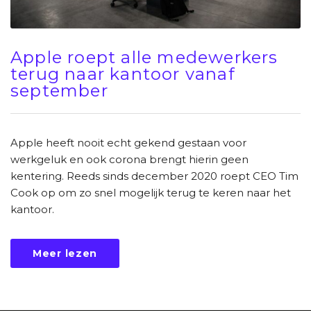
Apple roept alle medewerkers
terug naar kantoor vanaf
september
Apple heeft nooit echt gekend gestaan voor
werkgeluk en ook corona brengt hierin geen
kentering. Reeds sinds december 2020 roept CEO Tim
Cook op om zo snel mogelijk terug te keren naar het
kantoor.
Meer lezen