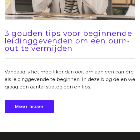
3 gouden tips voor beginnende
leidinggevenden om een burn-
out te vermijden
Vandaag is het moeilijker dan ooit om aan een carrière
als leidinggevende te beginnen. In deze blog delen we
graag een aantal strategieën en tips.
Meer lezen