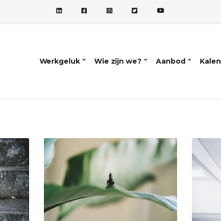
Werkgeluk
Wie zijn we?
Aanbod
Kalen