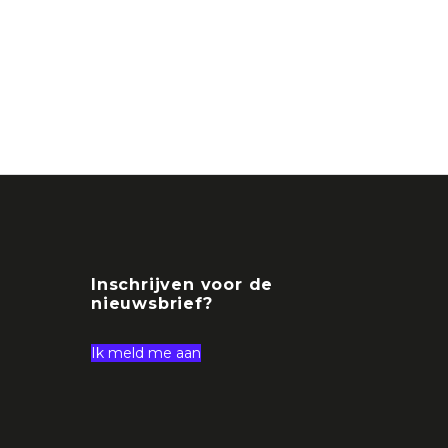
Inschrijven voor de
nieuwsbrief?
Ik meld me aan