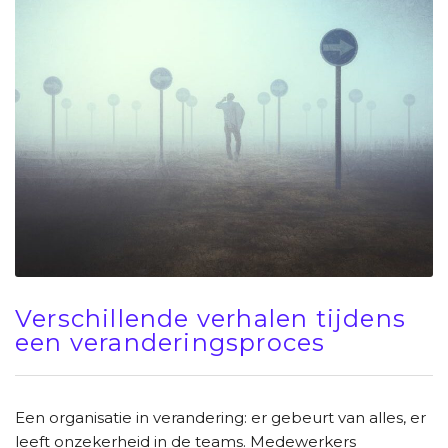
Verschillende verhalen tijdens
een veranderingsproces
Een organisatie in verandering: er gebeurt van alles, er
leeft onzekerheid in de teams. Medewerkers