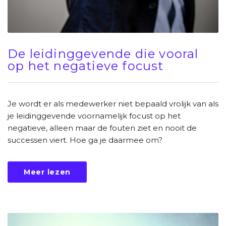
De leidinggevende die vooral
op het negatieve focust
Je wordt er als medewerker niet bepaald vrolijk van als
je leidinggevende voornamelijk focust op het
negatieve, alleen maar de fouten ziet en nooit de
successen viert. Hoe ga je daarmee om?
Meer lezen