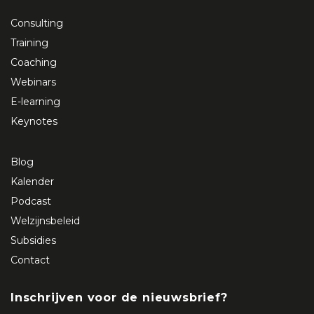
Consulting
Training
Coaching
Webinars
E-learning
Keynotes
Blog
Kalender
Podcast
Welzijnsbeleid
Subsidies
Contact
Inschrijven voor de nieuwsbrief?