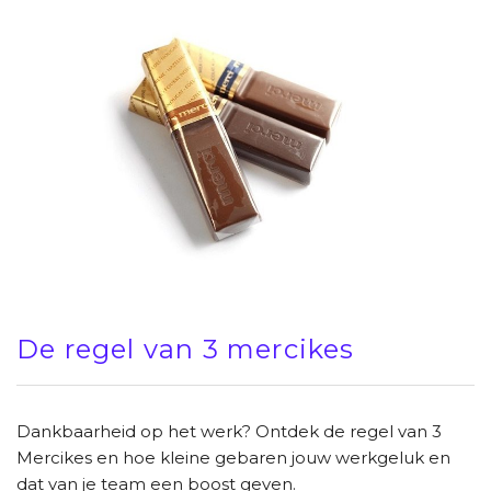
De regel van 3 mercikes
Dankbaarheid op het werk? Ontdek de regel van 3
Mercikes en hoe kleine gebaren jouw werkgeluk en
dat van je team een boost geven.