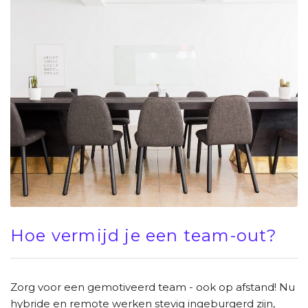
Hoe vermijd je een team-out?
Zorg voor een gemotiveerd team - ook op afstand! Nu
hybride en remote werken stevig ingeburgerd zijn,