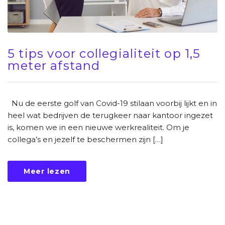
5 tips voor collegialiteit op 1,5
meter afstand
Nu de eerste golf van Covid-19 stilaan voorbij lijkt en in
heel wat bedrijven de terugkeer naar kantoor ingezet
is, komen we in een nieuwe werkrealiteit. Om je
collega’s en jezelf te beschermen zijn […]
Meer lezen