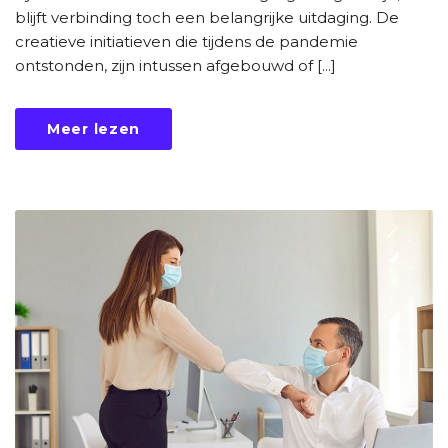
blijft verbinding toch een belangrijke uitdaging. De
creatieve initiatieven die tijdens de pandemie
ontstonden, zijn intussen afgebouwd of [...]
Meer lezen