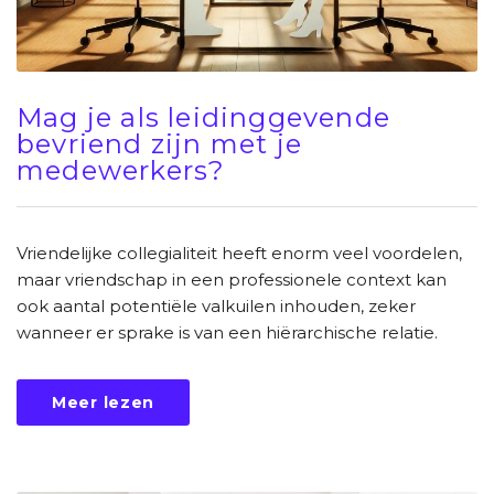
Mag je als leidinggevende
bevriend zijn met je
medewerkers?
Vriendelijke collegialiteit heeft enorm veel voordelen,
maar vriendschap in een professionele context kan
ook aantal potentiële valkuilen inhouden, zeker
wanneer er sprake is van een hiërarchische relatie.
Meer lezen