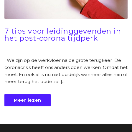
7 tips voor leidinggevenden in
het post-corona tijdperk
Welzijn op de werkvloer na de grote terugkeer De
coronacrisis heeft ons anders doen werken. Omdat het
moet. En ook al is nu niet duidelijk wanneer alles min of
meer terug het oude zal […]
Meer lezen