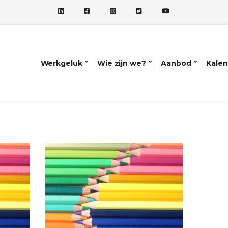
Werkgeluk
Wie zijn we?
Aanbod
Kalen