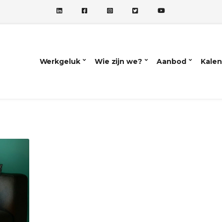
Werkgeluk
Wie zijn we?
Aanbod
Kalen