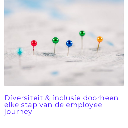
Diversiteit & inclusie doorheen
elke stap van de employee
journey