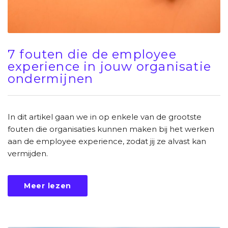
7 fouten die de employee
experience in jouw organisatie
ondermijnen
In dit artikel gaan we in op enkele van de grootste
fouten die organisaties kunnen maken bij het werken
aan de employee experience, zodat jij ze alvast kan
vermijden.
Meer lezen