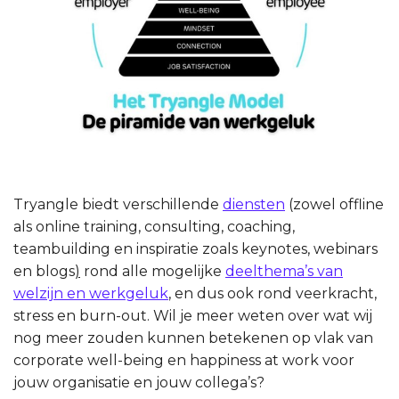
Tryangle biedt verschillende
diensten
(zowel offline
als online training, consulting, coaching,
teambuilding en inspiratie zoals keynotes, webinars
en blogs
)
rond alle mogelijke
deelthema’s van
welzijn en werkgeluk
, en dus ook rond veerkracht,
stress en burn-out. Wil je meer weten over wat wij
nog meer zouden kunnen betekenen op vlak van
corporate well-being en happiness at work voor
jouw organisatie en jouw collega’s?