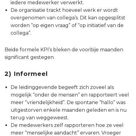
iedere medewerker verwerkt.
De organisatie trackt hoeveel werk er wordt
overgenomen van collega’s. Dit kan opgesplitst
worden “op eigen vraag” of “op initiatief van de
collega”.
Beide formele KPI’s bleken de voorbije maanden
significant gestegen.
2) Informeel
De leidinggevende begeeft zich zoveel als
mogelijk “onder de mensen” en rapporteert veel
meer “vriendelijkheid”. De spontane “hallo” was
uitgestorven enkele maanden geleden en is nu
terug van weggeweest.
De medewerkers zelf rapporteren hoe ze veel
meer “menselijke aandacht” ervaren. Vroeger