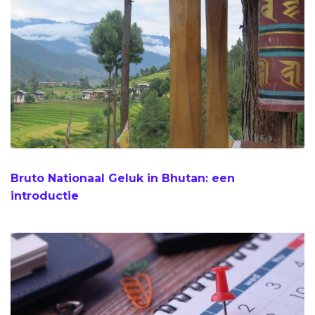
Bruto Nationaal Geluk in Bhutan: een
introductie