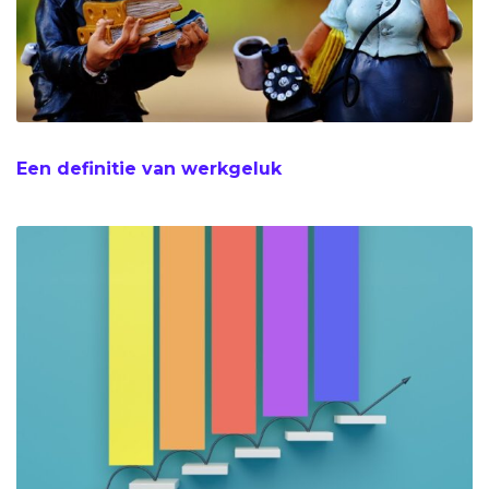
Een definitie van werkgeluk