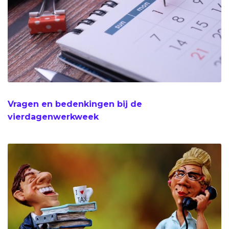
Vragen en bedenkingen bij de
vierdagenwerkweek