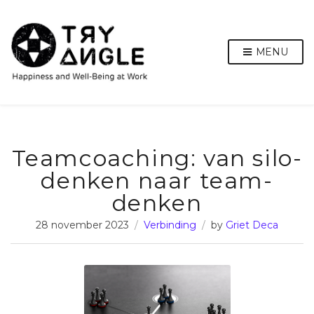
MENU
Teamcoaching: van silo-
denken naar team-
denken
28 november 2023
Verbinding
by
Griet Deca