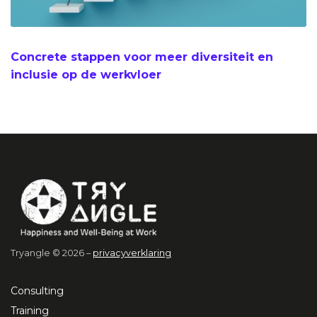
Concrete stappen voor meer diversiteit en
inclusie op de werkvloer
Tryangle © 2026 –
privacyverklaring
Consulting
Training