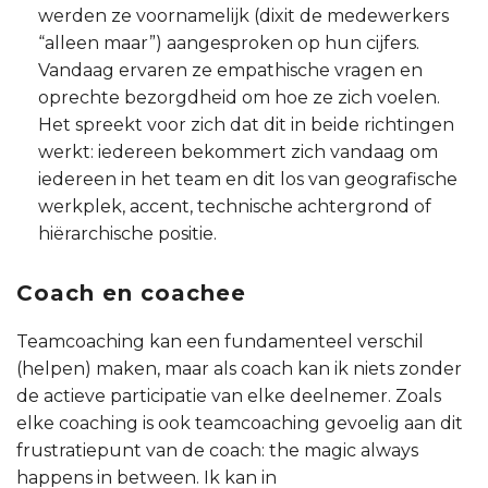
werden ze voornamelijk (dixit de medewerkers
“alleen maar”) aangesproken op hun cijfers.
Vandaag ervaren ze empathische vragen en
oprechte bezorgdheid om hoe ze zich voelen.
Het spreekt voor zich dat dit in beide richtingen
werkt: iedereen bekommert zich vandaag om
iedereen in het team en dit los van geografische
werkplek, accent, technische achtergrond of
hiërarchische positie.
Coach en coachee
Teamcoaching kan een fundamenteel verschil
(helpen) maken, maar als coach kan ik niets zonder
de actieve participatie van elke deelnemer. Zoals
elke coaching is ook teamcoaching gevoelig aan dit
frustratiepunt van de coach: the magic always
happens in between. Ik kan in