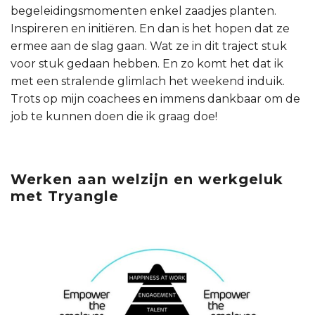
begeleidingsmomenten enkel zaadjes planten.
Inspireren en initiëren. En dan is het hopen dat ze
ermee aan de slag gaan. Wat ze in dit traject stuk
voor stuk gedaan hebben. En zo komt het dat ik
met een stralende glimlach het weekend induik.
Trots op mijn coachees en immens dankbaar om de
job te kunnen doen die ik graag doe!
Werken aan welzijn en werkgeluk
met Tryangle