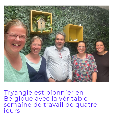
Tryangle est pionnier en
Belgique avec la véritable
semaine de travail de quatre
jours