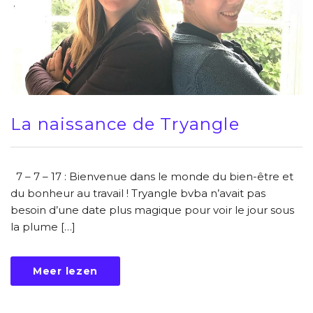
La naissance de Tryangle
7 – 7 – 17 : Bienvenue dans le monde du bien-être et
du bonheur au travail ! Tryangle bvba n’avait pas
besoin d’une date plus magique pour voir le jour sous
la plume […]
Meer lezen