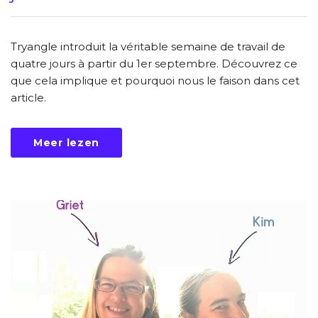
Tryangle introduit la véritable semaine de travail de
quatre jours à partir du 1er septembre. Découvrez ce
que cela implique et pourquoi nous le faison dans cet
article.
Meer lezen