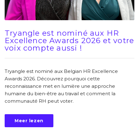
Tryangle est nominé aux HR
Excellence Awards 2026 et votre
voix compte aussi !
Tryangle est nominé aux Belgian HR Excellence
Awards 2026. Découvrez pourquoi cette
reconnaissance met en lumière une approche
humaine du bien-être au travail et comment la
communauté RH peut voter.
Meer lezen