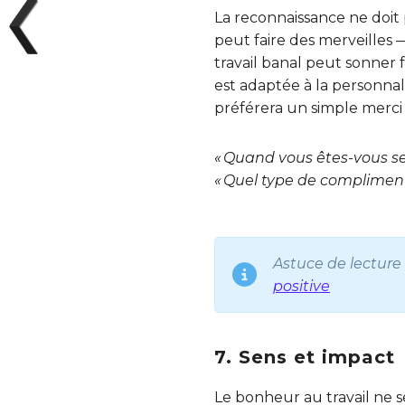
La reconnaissance ne doit
peut faire des merveilles 
travail banal peut sonner 
est adaptée à la personnal
préférera un simple merci
« Quand vous êtes-vous sent
« Quel type de compliment 
Astuce de lecture 
positive
7. Sens et impact
Le bonheur au travail ne se