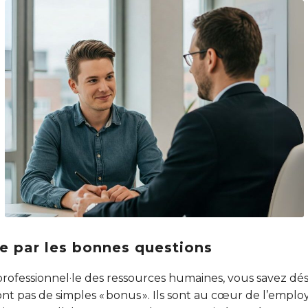
 par les bonnes questions
ofessionnel·le des ressources humaines, vous savez dés
nt pas de simples « bonus ». Ils sont au cœur de l’employ