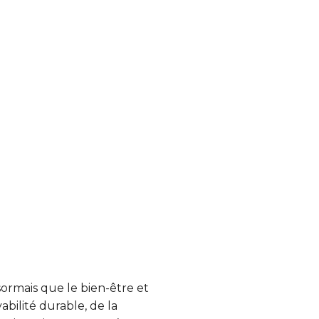
ormais que le bien-être et
abilité durable, de la