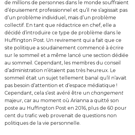
de millions de personnes dans le monde souffraient
d’épuisement professionnel et qu’il ne s’agissait pas
d’un problème individuel, mais d’un problème
collectif. En tant que rédactrice en chef, elle a
décidé d’introduire ce type de problème dans le
Huffington Post. Un revirement qui a fait que ce
site politique a soudainement commencé à écrire
sur le sommeil et a même lancé une section dédiée
au sommeil. Cependant, les membres du conseil
d’administration n’étaient pas très heureux. Le
sommeil était un sujet tellement banal qu’il n’avait
pas besoin d’attention et d’espace médiatique !
Cependant, cela s’est avéré être un
changement
majeur, car au moment où Arianna a quitté son
poste au Huffington Post en 2016, plus de 60 pour
cent du trafic web provenait de questions non
politiques de la vie personnelle.