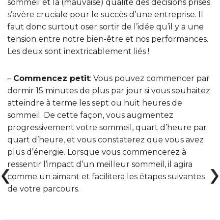
sommeil et la (mauvaise) qualité des décisions prises
s’avère cruciale pour le succès d’une entreprise. Il
faut donc surtout oser sortir de l’idée qu’il y a une
tension entre notre bien-être et nos performances.
Les deux sont inextricablement liés !
–
Commencez petit
: Vous pouvez commencer par
dormir 15 minutes de plus par jour si vous souhaitez
atteindre à terme les sept ou huit heures de
sommeil. De cette façon, vous augmentez
progressivement votre sommeil, quart d’heure par
quart d’heure, et vous constaterez que vous avez
plus d’énergie. Lorsque vous commencerez à
ressentir l’impact d’un meilleur sommeil, il agira
comme un aimant et facilitera les étapes suivantes
de votre parcours.