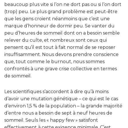
beaucoup plus vite si l’on ne dort pas ou si l’on dort
(trop) peu. Le plus grand problème est peut-être
que les gens croient néanmoins que c’est une
marque d’honneur de dormir peu. Se vanter du
peu d’heures de sommeil dont on a besoin semble
relever du culte, et nombreux sont ceux qui
pensent qu’il est tout à fait normal de se reposer
insuffisamment. Nous devons prendre conscience
que, tout comme le burnout, nous sommes
confrontés à une grave crise collective en termes
de sommeil.
Les scientifiques s’accordent à dire qu’à moins
d’avoir une mutation génétique – ce qui est le cas
d’environ 1,5 % de la population – la grande majorité
d’entre nous a besoin de sept à neuf heures de
sommeil. Seuls les « happy few » satisfont
effectivement à cette exigence minimale. C’est