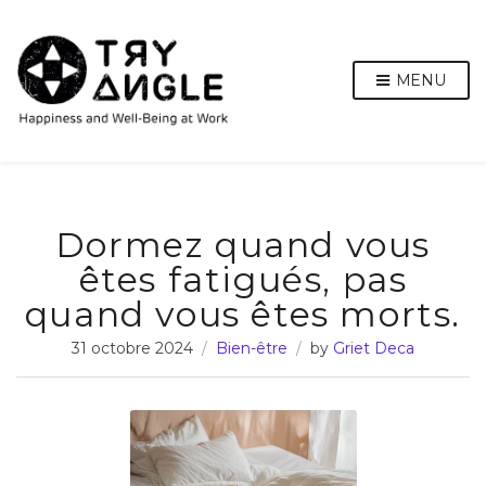
MENU
Dormez quand vous
êtes fatigués, pas
quand vous êtes morts.
31 octobre 2024
Bien-être
by
Griet Deca