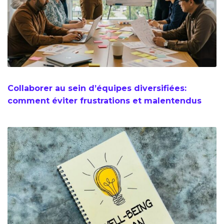
Collaborer au sein d’équipes diversifiées:
comment éviter frustrations et malentendus