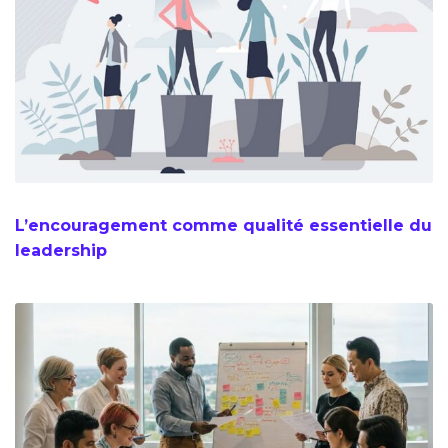
L’encouragement comme qualité essentielle du
leadership