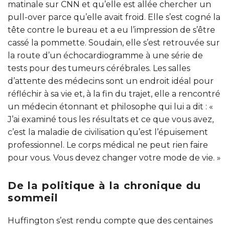
matinale sur CNN et qu’elle est allée chercher un
pull-over parce qu’elle avait froid. Elle s’est cogné la
tête contre le bureau et a eu l’impression de s’être
cassé la pommette. Soudain, elle s’est retrouvée sur
la route d’un échocardiogramme à une série de
tests pour des tumeurs cérébrales. Les salles
d’attente des médecins sont un endroit idéal pour
réfléchir à sa vie et, à la fin du trajet, elle a rencontré
un médecin étonnant et philosophe qui lui a dit : «
J’ai examiné tous les résultats et ce que vous avez,
c’est la maladie de civilisation qu’est l’épuisement
professionnel. Le corps médical ne peut rien faire
pour vous. Vous devez changer votre mode de vie. »
De la politique à la chronique du
sommeil
Huffington s’est rendu compte que des centaines