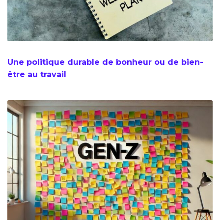
Une politique durable de bonheur ou de bien-
être au travail