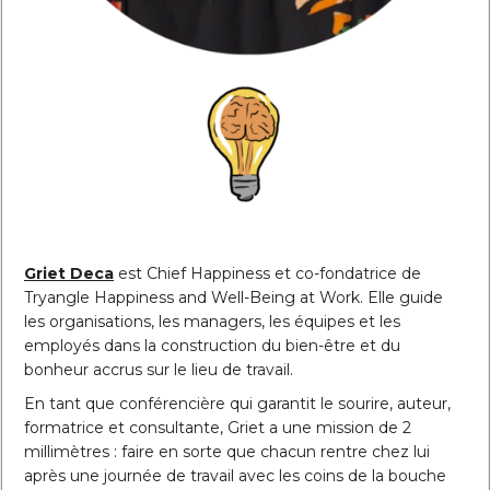
Griet Deca
est Chief Happiness et co-fondatrice de
Tryangle Happiness and Well-Being at Work. Elle guide
les organisations, les managers, les équipes et les
employés dans la construction du bien-être et du
bonheur accrus sur le lieu de travail.
En tant que conférencière qui garantit le sourire, auteur,
formatrice et consultante, Griet a une mission de 2
millimètres : faire en sorte que chacun rentre chez lui
après une journée de travail avec les coins de la bouche