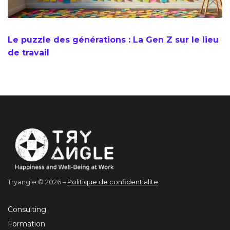
Le puzzle des générations : La Gen Z sur le lieu
de travail
Tryangle © 2026 –
Politique de confidentialite
Consulting
Formation