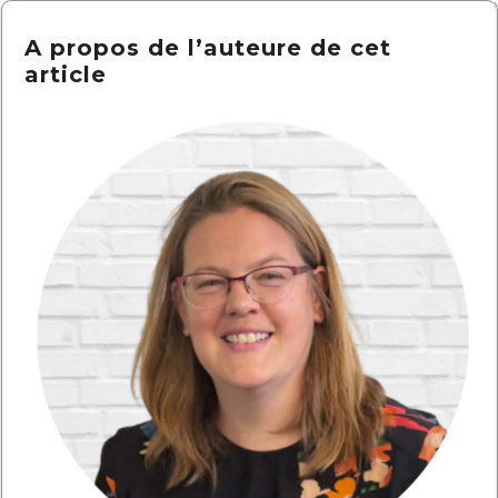
A propos de l’auteure de cet
article