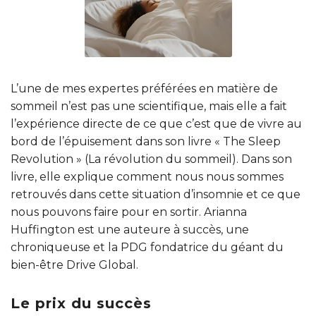
L’une de mes expertes préférées en matière de
sommeil n’est pas une scientifique, mais elle a fait
l’expérience directe de ce que c’est que de vivre au
bord de l’épuisement dans son livre « The Sleep
Revolution » (La révolution du sommeil). Dans son
livre, elle explique comment nous nous sommes
retrouvés dans cette situation d’insomnie et ce que
nous pouvons faire pour en sortir. Arianna
Huffington est une auteure à succès, une
chroniqueuse et la PDG fondatrice du géant du
bien-être Drive Global.
Le prix du succès