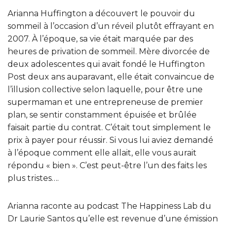
Arianna Huffington a découvert le pouvoir du
sommeil à l’occasion d’un réveil plutôt effrayant en
2007. À l’époque, sa vie était marquée par des
heures de privation de sommeil. Mère divorcée de
deux adolescentes qui avait fondé le Huffington
Post deux ans auparavant, elle était convaincue de
l’illusion collective selon laquelle, pour être une
supermaman et une entrepreneuse de premier
plan, se sentir constamment épuisée et brûlée
faisait partie du contrat. C’était tout simplement le
prix à payer pour réussir. Si vous lui aviez demandé
à l’époque comment elle allait, elle vous aurait
répondu « bien ». C’est peut-être l’un des faits les
plus tristes….
Arianna raconte au podcast The Happiness Lab du
Dr Laurie Santos qu’elle est revenue d’une émission