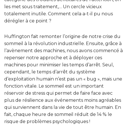
les met sous traitement,… Un cercle vicieux
totalement inutile. Comment cela a-t-il pu nous
dérégler à ce point ?
Huffington fait remonter l’origine de notre crise du
sommeil à la révolution industrielle. Ensuite, grâce à
l’avènement des machines, nous avons commencé à
repenser notre approche et à déployer ces
machines pour minimiser les temps d’arrêt. Seul,
cependant, le temps d’arrêt du système
d’exploitation humain n’est pas un « bug », mais une
fonction vitale. Le sommeil est un important
réservoir de stress qui permet de faire face avec
plus de résilience aux événements moins agréables
qui surviennent dans la vie de tout être humain. En
fait, chaque heure de sommeil réduit de 14 % le
risque de problèmes psychologiques !