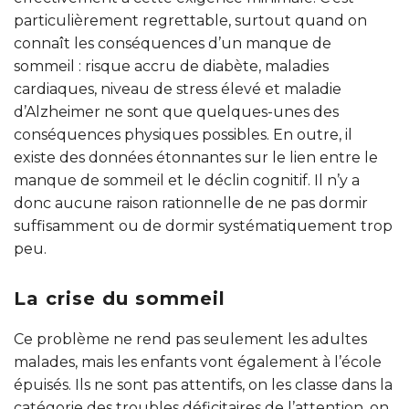
particulièrement regrettable, surtout quand on
connaît les conséquences d’un manque de
sommeil : risque accru de diabète, maladies
cardiaques, niveau de stress élevé et maladie
d’Alzheimer ne sont que quelques-unes des
conséquences physiques possibles. En outre, il
existe des données étonnantes sur le lien entre le
manque de sommeil et le déclin cognitif. Il n’y a
donc aucune raison rationnelle de ne pas dormir
suffisamment ou de dormir systématiquement trop
peu.
La crise du sommeil
Ce problème ne rend pas seulement les adultes
malades, mais les enfants vont également à l’école
épuisés. Ils ne sont pas attentifs, on les classe dans la
catégorie des troubles déficitaires de l’attention, on