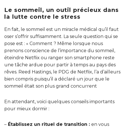
Le sommeil, un outil précieux dans
la lutte contre le stress
En fait, le sommeil est un miracle médical qu’il faut
oser s’offrir suffisamment. La seule question qui se
pose est : « Comment ? Même lorsque nous
prenons conscience de l’importance du sommeil,
éteindre Netflix ou ranger son smartphone reste
une tâche ardue pour partir à temps au pays des
rêves. Reed Hastings, le PDG de Netflix, l’a d’ailleurs
bien compris puisqu’il a déclaré un jour que le
sommeil était son plus grand concurrent
En attendant, voici quelques conseils importants
pour mieux dormir :
–
Établissez un rituel de transition :
en vous