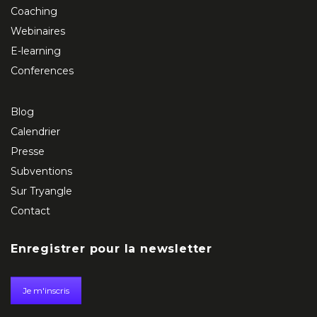
Coaching
Webinaires
E-learning
Conferences
Blog
Calendrier
Presse
Subventions
Sur Tryangle
Contact
Enregistrer pour la newsletter
Je m'inscris