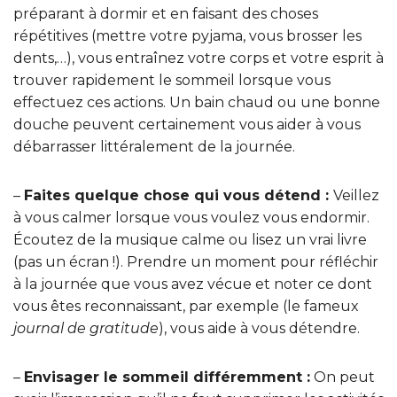
préparant à dormir et en faisant des choses
répétitives (mettre votre pyjama, vous brosser les
dents,…), vous entraînez votre corps et votre esprit à
trouver rapidement le sommeil lorsque vous
effectuez ces actions. Un bain chaud ou une bonne
douche peuvent certainement vous aider à vous
débarrasser littéralement de la journée.
–
Faites quelque chose qui vous détend :
Veillez
à vous calmer lorsque vous voulez vous endormir.
Écoutez de la musique calme ou lisez un vrai livre
(pas un écran !). Prendre un moment pour réfléchir
à la journée que vous avez vécue et noter ce dont
vous êtes reconnaissant, par exemple (le fameux
journal de gratitude
), vous aide à vous détendre.
–
Envisager le sommeil différemment :
On peut