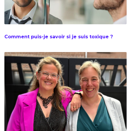
Comment puis-je savoir si je suis toxique ?