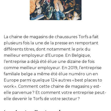
La chaine de magasins de chaussures Torfs a fait
plusieurs fois la une de la presse en remportant
différents titres, dont notamment le prix du
meilleur employeur d’Europe. En Belgique,
l’entreprise a déjà été élue une dizaine de fois
comme meilleur employeur. En 2019, l’entreprise
familiale belge a même été élue numéro un en
Europe parmi quelque 124 autres « best places to
work ». Comment cette chaine de magasins y est-
elle parvenue ? Et comment votre entreprise peut-
elle devenir le Torfs de votre secteur ?