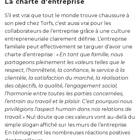
La charte d’entreprise
S’il est vrai que tout le monde trouve chaussure à
son pied chez Torfs, c’est aussi vrai pour les
collaborateurs de l’entreprise grâce à une culture
entrepreneuriale clairement définie. L’entreprise
familiale peut effectivement se targuer d’avoir une
charte d’entreprise :
« En tant que famille, nous
partageons pleinement les valeurs telles que le
respect, l’honnêteté, la confiance, le service à la
clientèle, la satisfaction du marché, la réalisation
des objectifs, la qualité, l’engagement social,
l’harmonie entre toutes les parties concernées,
l’entrain au travail et le plaisir. C’est pourquoi nous
privilégions l’aspect humain dans nos relations de
travail.
» Nul doute que ces valeurs vont au-delà du
simple slogan affiché sur les murs de l’entreprise.
En témoignent les nombreuses réactions positives