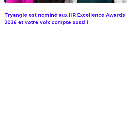
Tryangle est nominé aux HR Excellence Awards
2026 et votre voix compte aussi !