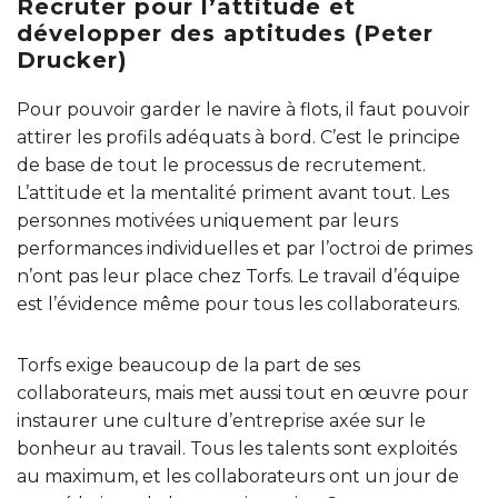
Recruter pour l’attitude et
développer des aptitudes (Peter
Drucker)
Pour pouvoir garder le navire à flots, il faut pouvoir
attirer les profils adéquats à bord. C’est le principe
de base de tout le processus de recrutement.
L’attitude et la mentalité priment avant tout. Les
personnes motivées uniquement par leurs
performances individuelles et par l’octroi de primes
n’ont pas leur place chez Torfs. Le travail d’équipe
est l’évidence même pour tous les collaborateurs.
Torfs exige beaucoup de la part de ses
collaborateurs, mais met aussi tout en œuvre pour
instaurer une culture d’entreprise axée sur le
bonheur au travail. Tous les talents sont exploités
au maximum, et les collaborateurs ont un jour de