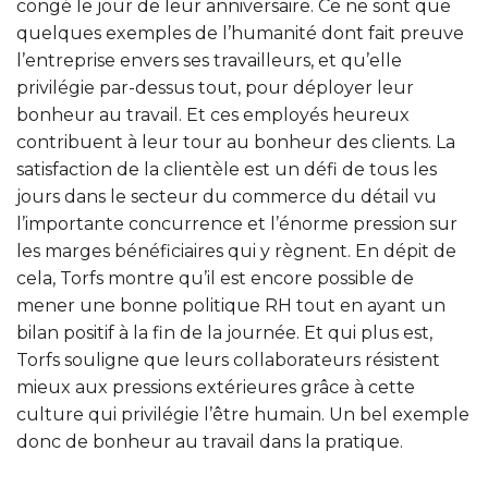
congé le jour de leur anniversaire. Ce ne sont que
quelques exemples de l’humanité dont fait preuve
l’entreprise envers ses travailleurs, et qu’elle
privilégie par-dessus tout, pour déployer leur
bonheur au travail. Et ces employés heureux
contribuent à leur tour au bonheur des clients. La
satisfaction de la clientèle est un défi de tous les
jours dans le secteur du commerce du détail vu
l’importante concurrence et l’énorme pression sur
les marges bénéficiaires qui y règnent. En dépit de
cela, Torfs montre qu’il est encore possible de
mener une bonne politique RH tout en ayant un
bilan positif à la fin de la journée. Et qui plus est,
Torfs souligne que leurs collaborateurs résistent
mieux aux pressions extérieures grâce à cette
culture qui privilégie l’être humain. Un bel exemple
donc de bonheur au travail dans la pratique.