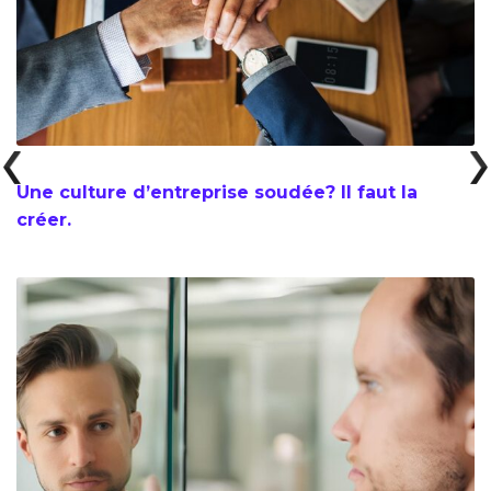
Une culture d’entreprise soudée? Il faut la
créer.