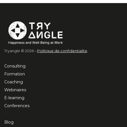
Tryangle © 2026 –
Politique de confidentialite
Consulting
Formation
Coaching
Webinaires
E-learning
Conferences
Blog