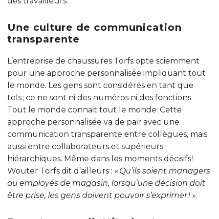
des travailleurs.
Une culture de communication
transparente
L’entreprise de chaussures Torfs opte sciemment
pour une approche personnalisée impliquant tout
le monde. Les gens sont considérés en tant que
tels ; ce ne sont ni des numéros ni des fonctions.
Tout le monde connait tout le monde. Cette
approche personnalisée va de pair avec une
communication transparente entre collègues, mais
aussi entre collaborateurs et supérieurs
hiérarchiques. Même dans les moments décisifs !
Wouter Torfs dit d’ailleurs : «
Qu’ils soient managers
ou employés de magasin, lorsqu’une décision doit
être prise, les gens doivent pouvoir s’exprimer !
».