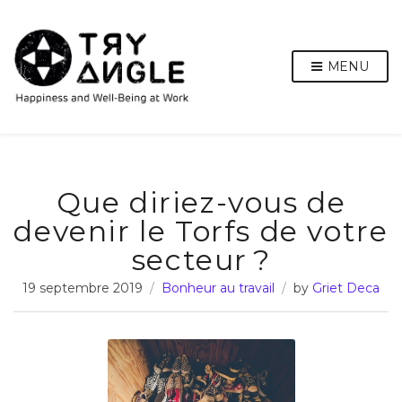
MENU
Que diriez-vous de
devenir le Torfs de votre
secteur ?
19 septembre 2019
Bonheur au travail
by
Griet Deca