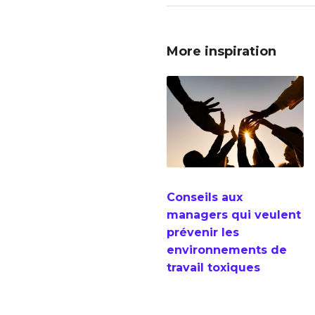
More inspiration
Conseils aux
managers qui veulent
prévenir les
environnements de
travail toxiques