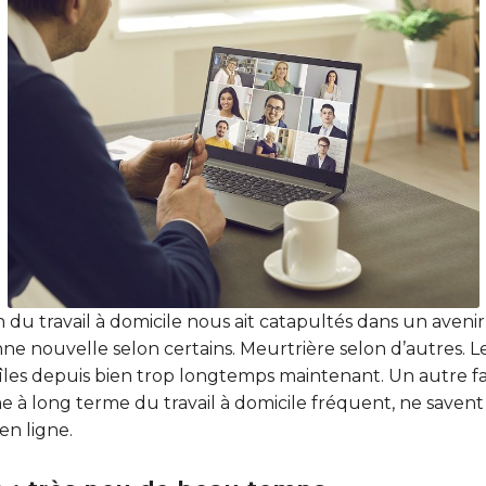
 du travail à domicile nous ait catapultés dans un avenir
ne nouvelle selon certains. Meurtrière selon d’autres. Le
 îles depuis bien trop longtemps maintenant. Un autre 
e à long terme du travail à domicile fréquent, ne save
en ligne.