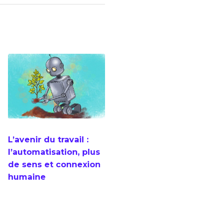
L’avenir du travail :
l’automatisation, plus
de sens et connexion
humaine