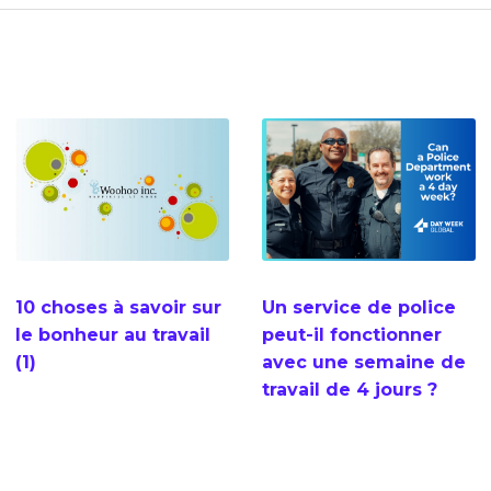
10 choses à savoir sur
Un service de police
le bonheur au travail
peut-il fonctionner
(1)
avec une semaine de
travail de 4 jours ?