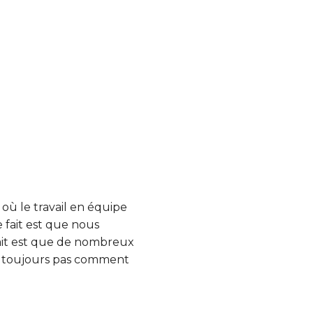
 où le travail en équipe
 fait est que nous
fait est que de nombreux
nt toujours pas comment