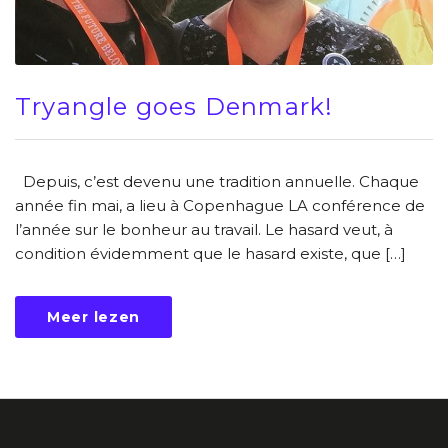
Tryangle goes Denmark!
Depuis, c’est devenu une tradition annuelle. Chaque
année fin mai, a lieu à Copenhague LA conférence de
l’année sur le bonheur au travail. Le hasard veut, à
condition évidemment que le hasard existe, que […]
Meer lezen