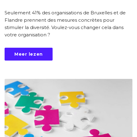
Seulement 41% des organisations de Bruxelles et de
Flandre prennent des mesures concrètes pour
stimuler la diversité. Voulez-vous changer cela dans
votre organisation ?
Meer lezen