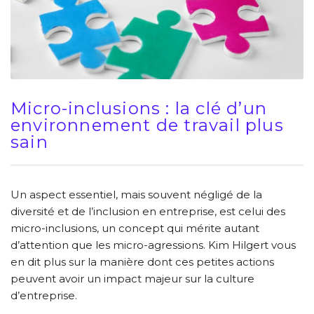
Micro-inclusions : la clé d’un
environnement de travail plus
sain
Un aspect essentiel, mais souvent négligé de la
diversité et de l’inclusion en entreprise, est celui des
micro-inclusions, un concept qui mérite autant
d’attention que les micro-agressions. Kim Hilgert vous
en dit plus sur la manière dont ces petites actions
peuvent avoir un impact majeur sur la culture
d’entreprise.