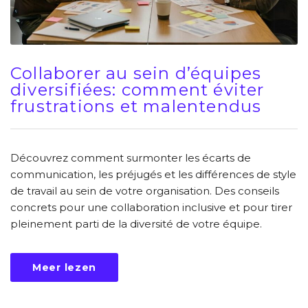
Collaborer au sein d’équipes
diversifiées: comment éviter
frustrations et malentendus
Découvrez comment surmonter les écarts de
communication, les préjugés et les différences de style
de travail au sein de votre organisation. Des conseils
concrets pour une collaboration inclusive et pour tirer
pleinement parti de la diversité de votre équipe.
Meer lezen