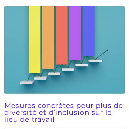
Mesures concrètes pour plus de
diversité et d’inclusion sur le
lieu de travail