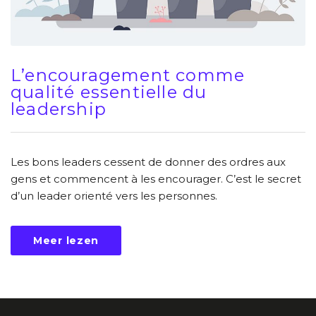
L’encouragement comme
qualité essentielle du
leadership
Les bons leaders cessent de donner des ordres aux
gens et commencent à les encourager. C’est le secret
d’un leader orienté vers les personnes.
Meer lezen