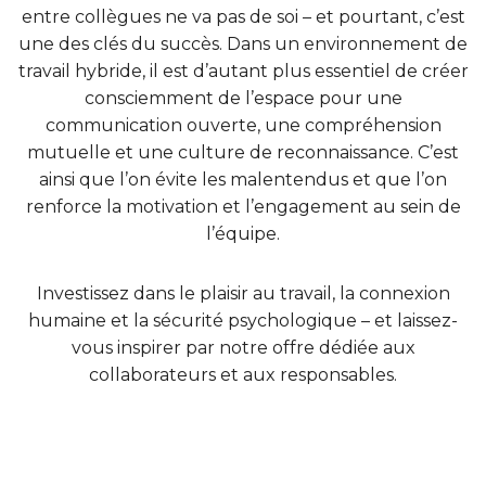
entre collègues ne va pas de soi – et pourtant, c’est
une des clés du succès. Dans un environnement de
travail hybride, il est d’autant plus essentiel de créer
consciemment de l’espace pour une
communication ouverte, une compréhension
mutuelle et une culture de reconnaissance. C’est
ainsi que l’on évite les malentendus et que l’on
renforce la motivation et l’engagement au sein de
l’équipe.
Investissez dans le plaisir au travail, la connexion
humaine et la sécurité psychologique – et laissez-
vous inspirer par notre offre dédiée aux
collaborateurs et aux responsables.