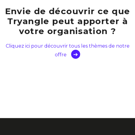
Envie de découvrir ce que
Tryangle peut apporter à
votre organisation ?
Cliquez ici pour découvrir tous les thèmes de notre
offre