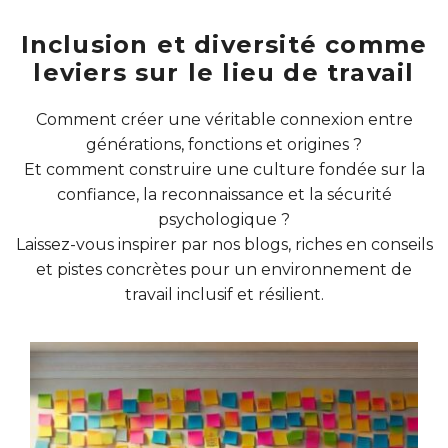
Inclusion et diversité comme
leviers sur le lieu de travail
Comment créer une véritable connexion entre
générations, fonctions et origines ?
Et comment construire une culture fondée sur la
confiance, la reconnaissance et la sécurité
psychologique ?
Laissez-vous inspirer par nos blogs, riches en conseils
et pistes concrètes pour un environnement de
travail inclusif et résilient.