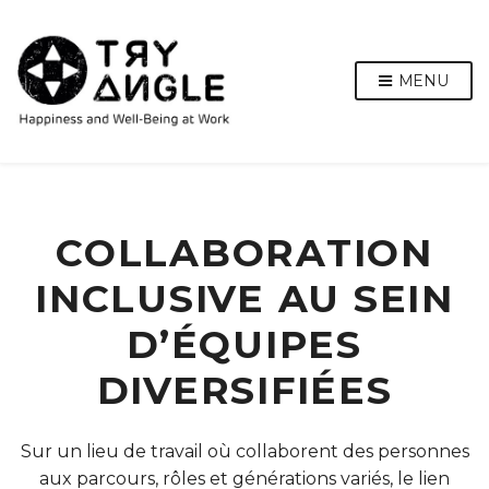
MENU
COLLABORATION
INCLUSIVE AU SEIN
D’ÉQUIPES
DIVERSIFIÉES
Sur un lieu de travail où collaborent des personnes
aux parcours, rôles et générations variés, le lien