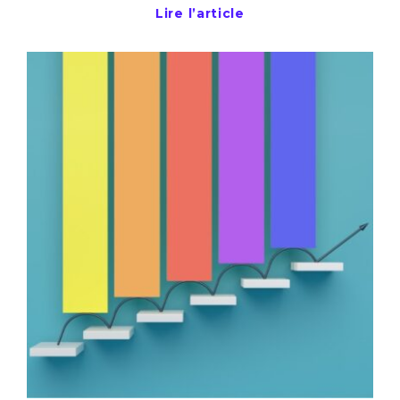
Lire l’article