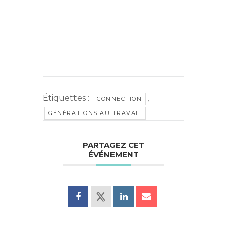
Étiquettes :
,
CONNECTION
GÉNÉRATIONS AU TRAVAIL
PARTAGEZ CET
ÉVÉNEMENT