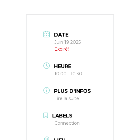
DATE
Juin 19 2025
Expiré!
HEURE
10:00 - 10:30
PLUS D'INFOS
Lire la suite
LABELS
Connection