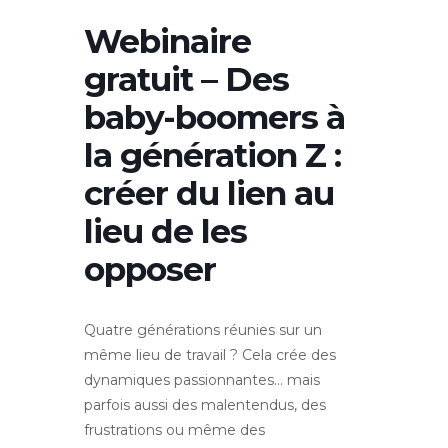
Webinaire
gratuit – Des
baby-boomers à
la génération Z : ​​​​​​​
créer du lien au
lieu de les
opposer
Quatre générations réunies sur un
même lieu de travail ? Cela crée des
dynamiques passionnantes… mais
parfois aussi des malentendus, des
frustrations ou même des