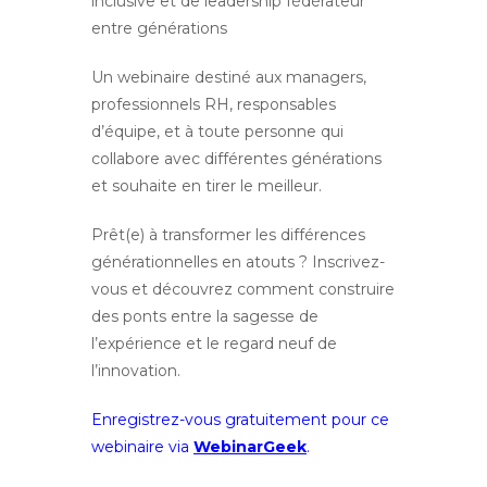
inclusive et de leadership fédérateur
entre générations
Un webinaire destiné aux managers,
professionnels RH, responsables
d’équipe, et à toute personne qui
collabore avec différentes générations
et souhaite en tirer le meilleur.
Prêt(e) à transformer les différences
générationnelles en atouts ? Inscrivez-
vous et découvrez comment construire
des ponts entre la sagesse de
l’expérience et le regard neuf de
l’innovation.
Enregistrez-vous gratuitement pour ce
webinaire via
WebinarGeek
.