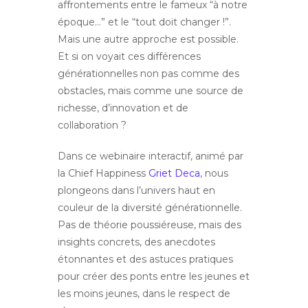
affrontements entre le fameux “à notre
époque…” et le “tout doit changer !”.
Mais une autre approche est possible.
Et si on voyait ces différences
générationnelles non pas comme des
obstacles, mais comme une source de
richesse, d’innovation et de
collaboration ?
Dans ce webinaire interactif, animé par
la Chief Happiness
Griet Deca
, nous
plongeons dans l’univers haut en
couleur de la diversité générationnelle.
Pas de théorie poussiéreuse, mais des
insights concrets, des anecdotes
étonnantes et des astuces pratiques
pour créer des ponts entre les jeunes et
les moins jeunes, dans le respect de