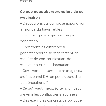
chacun.
Ce que nous aborderons lors de ce
webinaire :
– Découvrons qui compose aujourd’hui
le monde du travail, et les
caractéristiques propres à chaque
génération
– Comment les différences
générationnelles se manifestent en
matière de communication, de
motivation et de collaboration
– Comment, en tant que manager ou
professionnel RH, on peut rapprocher
les générations ?
– Ce qu’il vaut mieux éviter si on veut
prévenir les conflits générationnels
– Des exemples concrets de politique