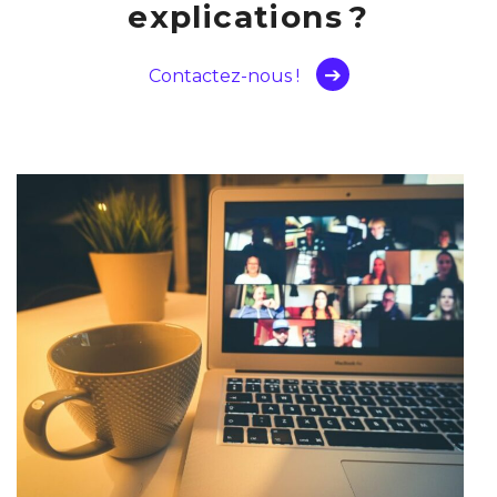
explications ?
Contactez-nous !