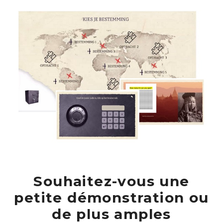
Souhaitez-vous une
petite démonstration ou
de plus amples