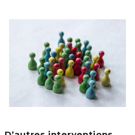
D’autres interventions