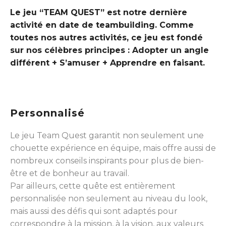
Le jeu “TEAM QUEST” est notre dernière
activité en date de teambuilding. Comme
toutes nos autres activités, ce jeu est fondé
sur nos célèbres principes : Adopter un angle
différent + S’amuser + Apprendre en faisant.
Personnalisé
Le jeu Team Quest garantit non seulement une
chouette expérience en équipe, mais offre aussi de
nombreux conseils inspirants pour plus de bien-
être et de bonheur au travail.
Par ailleurs, cette quête est entièrement
personnalisée non seulement au niveau du look,
mais aussi des défis qui sont adaptés pour
correspondre à la mission, à la vision, aux valeurs