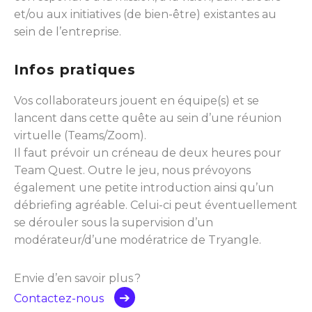
et/ou aux initiatives (de bien-être) existantes au
sein de l’entreprise.
Infos pratiques
Vos collaborateurs jouent en équipe(s) et se
lancent dans cette quête au sein d’une réunion
virtuelle (Teams/Zoom).
Il faut prévoir un créneau de deux heures pour
Team Quest. Outre le jeu, nous prévoyons
également une petite introduction ainsi qu’un
débriefing agréable. Celui-ci peut éventuellement
se dérouler sous la supervision d’un
modérateur/d’une modératrice de Tryangle.
Envie d’en savoir plus ?
Contactez-nous