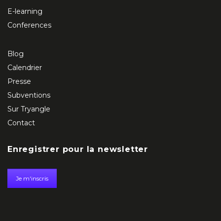
E-learning
Conferences
Blog
Calendrier
Presse
Subventions
Sur Tryangle
Contact
Enregistrer pour la newsletter
Je m'inscris