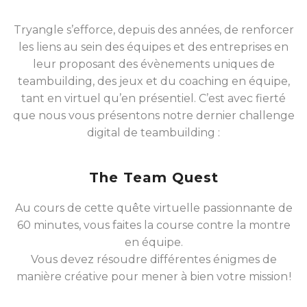
Tryangle s’efforce, depuis des années, de renforcer
les liens au sein des équipes et des entreprises en
leur proposant des évènements uniques de
teambuilding, des jeux et du coaching en équipe,
tant en virtuel qu’en présentiel. C’est avec fierté
que nous vous présentons notre dernier challenge
digital de teambuilding :
The Team Quest
Au cours de cette quête virtuelle passionnante de
60 minutes, vous faites la course contre la montre
en équipe.
Vous devez résoudre différentes énigmes de
manière créative pour mener à bien votre mission !