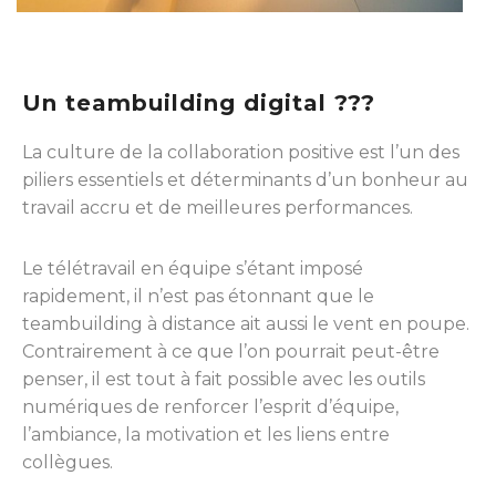
Un teambuilding digital ???
La culture de la collaboration positive est l’un des
piliers essentiels et déterminants d’un bonheur au
travail accru et de meilleures performances.
Le télétravail en équipe s’étant imposé
rapidement, il n’est pas étonnant que le
teambuilding à distance ait aussi le vent en poupe.
Contrairement à ce que l’on pourrait peut-être
penser, il est tout à fait possible avec les outils
numériques de renforcer l’esprit d’équipe,
l’ambiance, la motivation et les liens entre
collègues.