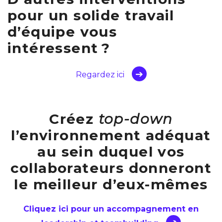
pour un solide travail
d’équipe vous
intéressent ?
Regardez ici
Créez
top-down
l’environnement adéquat
au sein duquel vos
collaborateurs donneront
le meilleur d’eux-mêmes
Cliquez ici pour un accompagnement en