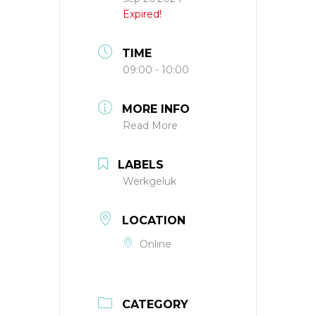
Expired!
TIME
09:00 - 10:00
MORE INFO
Read More
LABELS
Werkgeluk
LOCATION
Online
CATEGORY