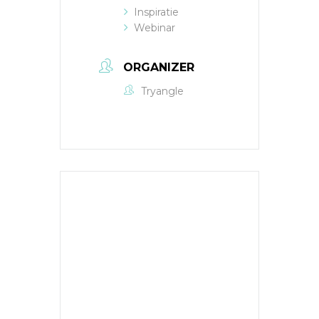
Inspiratie
Webinar
ORGANIZER
Tryangle