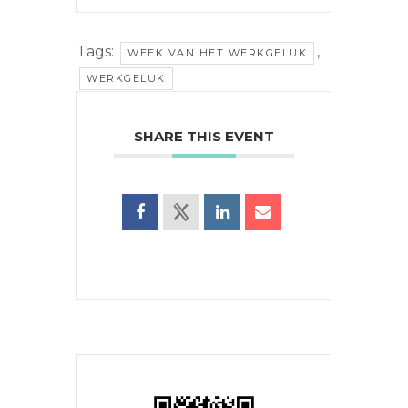
Tags:
,
WEEK VAN HET WERKGELUK
WERKGELUK
SHARE THIS EVENT