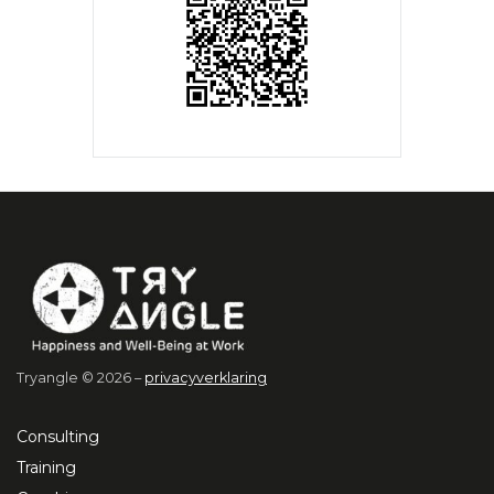
Tryangle © 2026 –
privacyverklaring
Consulting
Training