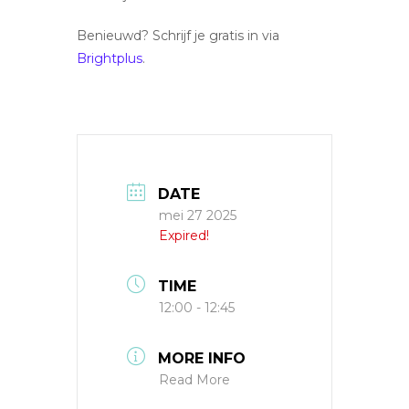
Benieuwd? Schrijf je gratis in via
Brightplus
.
DATE
mei 27 2025
Expired!
TIME
12:00 - 12:45
MORE INFO
Read More