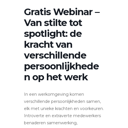
Gratis Webinar –
Van stilte tot
spotlight: de
kracht van
verschillende
persoonlijkhede
n op het werk
In een werkomgeving komen
verschillende persoonlijkheden samen,
elk met unieke krachten en voorkeuren.
Introverte en extraverte medewerkers
benaderen samenwerking,