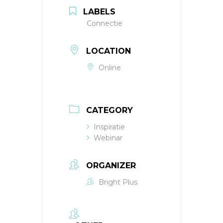
LABELS
Connectie
LOCATION
Online
CATEGORY
Inspiratie
Webinar
ORGANIZER
Bright Plus