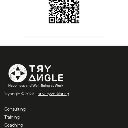
Tryangle © 2026 –
privacyverklaring
Consulting
Training
Coaching