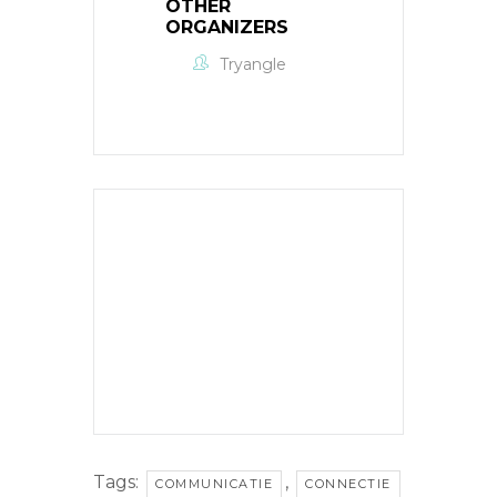
OTHER
ORGANIZERS
Tryangle
Tags:
,
COMMUNICATIE
CONNECTIE