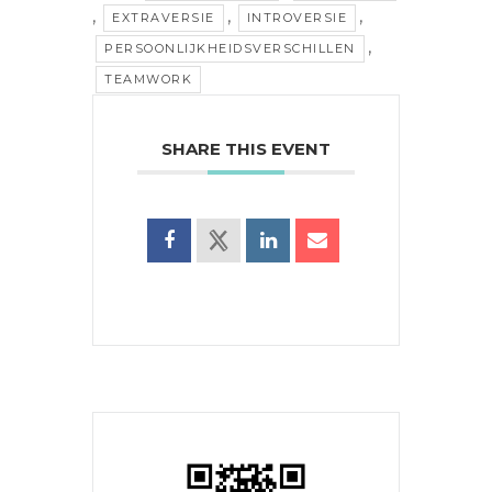
,
,
,
EXTRAVERSIE
INTROVERSIE
,
PERSOONLIJKHEIDSVERSCHILLEN
TEAMWORK
SHARE THIS EVENT