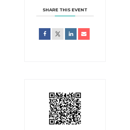
SHARE THIS EVENT