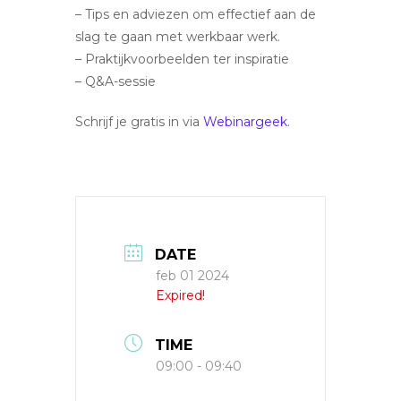
– Tips en adviezen om effectief aan de
slag te gaan met werkbaar werk.
– Praktijkvoorbeelden ter inspiratie
– Q&A-sessie
Schrijf je gratis in via
Webinargeek
.
DATE
feb 01 2024
Expired!
TIME
09:00 - 09:40