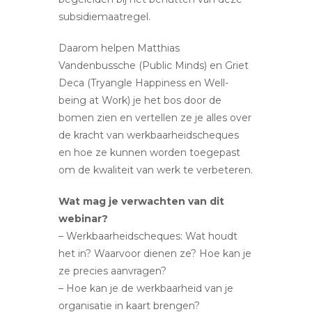
subsidiemaatregel.
Daarom helpen Matthias
Vandenbussche (Public Minds) en Griet
Deca (Tryangle Happiness en Well-
being at Work) je het bos door de
bomen zien en vertellen ze je alles over
de kracht van werkbaarheidscheques
en hoe ze kunnen worden toegepast
om de kwaliteit van werk te verbeteren.
Wat mag je verwachten van dit
webinar?
– Werkbaarheidscheques: Wat houdt
het in? Waarvoor dienen ze? Hoe kan je
ze precies aanvragen?
– Hoe kan je de werkbaarheid van je
organisatie in kaart brengen?