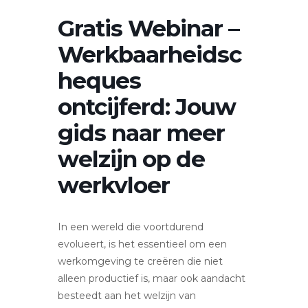
Gratis Webinar –
Werkbaarheidsc
heques
ontcijferd: ​​​​​​​Jouw
gids naar meer
welzijn op de
werkvloer
In een wereld die voortdurend
evolueert, is het essentieel om een
werkomgeving te creëren die niet
alleen productief is, maar ook aandacht
besteedt aan het welzijn van