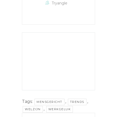
Tryangle
Tags:
,
,
MENSGERICHT
TRENDS
,
WELZIJN
WERKGELUK