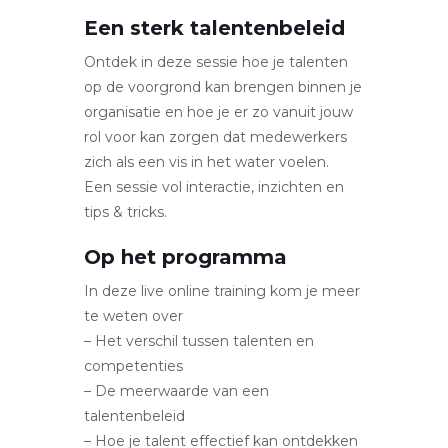
Een sterk talentenbeleid
Ontdek in deze sessie hoe je talenten
op de voorgrond kan brengen binnen je
organisatie en hoe je er zo vanuit jouw
rol voor kan zorgen dat medewerkers
zich als een vis in het water voelen.
Een sessie vol interactie, inzichten en
tips & tricks.
Op het programma
In deze live online training kom je meer
te weten over
– Het verschil tussen talenten en
competenties
– De meerwaarde van een
talentenbeleid
– Hoe je talent effectief kan ontdekken