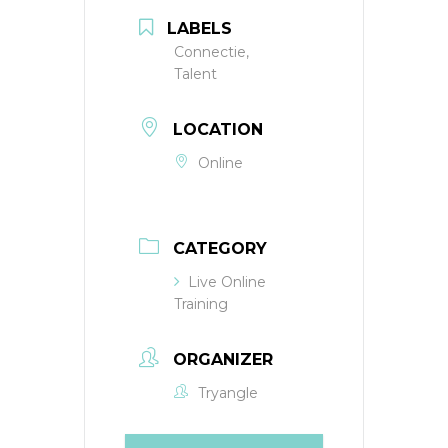
LABELS
Connectie,
Talent
LOCATION
Online
CATEGORY
Live Online
Training
ORGANIZER
Tryangle