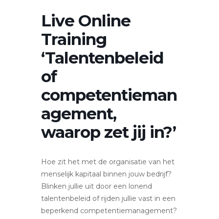
Live Online
Training
‘Talentenbeleid
of
competentieman
agement,
waarop zet jij in?’
Hoe zit het met de organisatie van het
menselijk kapitaal binnen jouw bedrijf?
Blinken jullie uit door een lonend
talentenbeleid of rijden jullie vast in een
beperkend competentiemanagement?