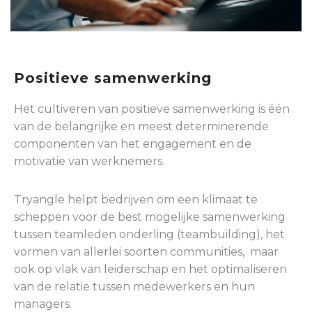
Positieve samenwerking
Het cultiveren van positieve samenwerking is één
van de belangrijke en meest determinerende
componenten van het engagement en de
motivatie van werknemers.
Tryangle helpt bedrijven om een klimaat te
scheppen voor de best mogelijke samenwerking
tussen teamleden onderling (teambuilding), het
vormen van allerlei soorten communities, maar
ook op vlak van leiderschap en het optimaliseren
van de relatie tussen medewerkers en hun
managers.