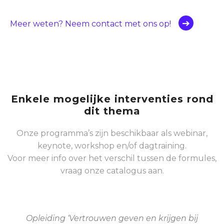
Meer weten? Neem contact met ons op!
Enkele mogelijke interventies rond
dit thema
Onze programma’s zijn beschikbaar als webinar,
keynote, workshop en/of dagtraining.
Voor meer info over het verschil tussen de formules,
vraag onze catalogus aan.
Opleiding ‘Vertrouwen geven en krijgen bij