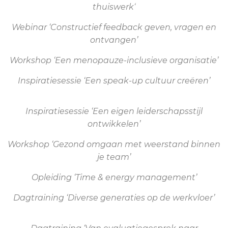
thuiswerk
‘
Webinar ‘Constructief feedback geven, vragen en
ontvangen’
Workshop ‘Een menopauze-inclusieve organisatie’
Inspiratiesessie ‘Een speak-up cultuur creëren’
Inspiratiesessie ‘Een eigen leiderschapsstijl
ontwikkelen’
Workshop ‘Gezond omgaan met weerstand binnen
je team’
Opleiding ‘Time & energy management’
Dagtraining ‘Diverse generaties op de werkvloer’