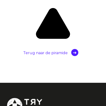
Terug naar de piramide