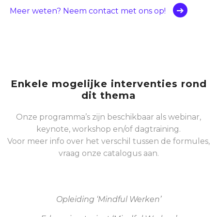
Meer weten? Neem contact met ons op!
Enkele mogelijke interventies rond
dit thema
Onze programma’s zijn beschikbaar als webinar,
keynote, workshop en/of dagtraining.
Voor meer info over het verschil tussen de formules,
vraag onze catalogus aan.
Opleiding ‘Mindful Werken’