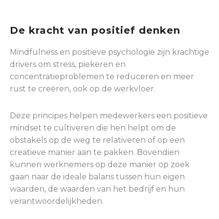
De kracht van positief denken
Mindfulness en positieve psychologie zijn krachtige
drivers om stress, piekeren en
concentratieproblemen te reduceren en meer
rust te creëren, ook op de werkvloer.
Deze principes helpen medewerkers een positieve
mindset te cultiveren die hen helpt om de
obstakels op de weg te relativeren of op een
creatieve manier aan te pakken. Bovendien
kunnen werknemers op deze manier op zoek
gaan naar de ideale balans tussen hun eigen
waarden, de waarden van het bedrijf en hun
verantwoordelijkheden.