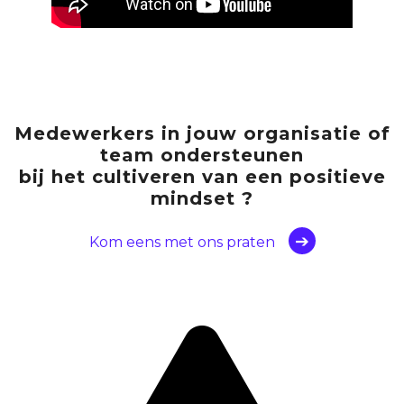
Medewerkers
in jouw organisatie of
team
ondersteunen
bij het cultiveren van een positieve
mindset ?
Kom eens met ons praten