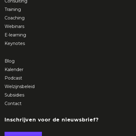
Consulting
Training
Coaching
Webinars
E-learning
Keynotes
Blog
Kalender
Podcast
Welzijnsbeleid
Subsidies
Contact
Inschrijven voor de nieuwsbrief?