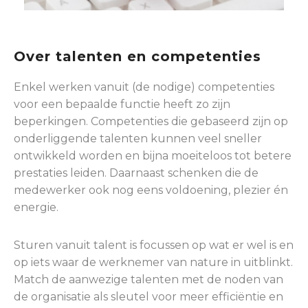
Over talenten en competenties
Enkel werken vanuit (de nodige) competenties
voor een bepaalde functie heeft zo zijn
beperkingen. Competenties die gebaseerd zijn op
onderliggende talenten kunnen veel sneller
ontwikkeld worden en bijna moeiteloos tot betere
prestaties leiden. Daarnaast schenken die de
medewerker ook nog eens voldoening, plezier én
energie.
Sturen vanuit talent is focussen op wat er wel is en
op iets waar de werknemer van nature in uitblinkt.
Match de aanwezige talenten met de noden van
de organisatie als sleutel voor meer efficiëntie en