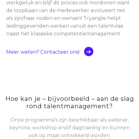
werkgeluk en blijf dit proces ook monitoren want
de loopbaan van de medewerker evolueert net
als zijn/haar noden en wensen! Tryangle helpt
leidinggevenden werken vanuit een talentvisie
naast het klassieke competentiemanagement.
Meer weten? Contacteer ons!
Hoe kan je – bijvoorbeeld – aan de slag
rond talentmanagement?
Onze programma’s zijn beschikbaar als webinar,
keynote, workshop en/of dagtraining en kunnen
ook op maat ontwikkeld worden.