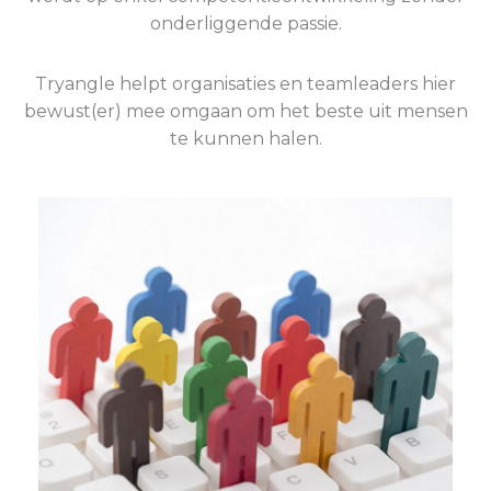
onderliggende passie.
Tryangle helpt organisaties en teamleaders hier
bewust(er) mee omgaan om het beste uit mensen
te kunnen halen.