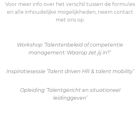
Voor meer info over het verschil tussen de formules
en alle inhoudelijke mogelijkheden, neem contact
met ons op.
Workshop ‘Talentenbeleid of competentie
management: Waarop zet jij in?’
Inspiratiesessie ‘Talent driven HR & talent mobility’
Opleiding ‘Talentgericht en situationeel
leidinggeven’