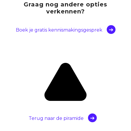
Graag nog andere opties
verkennen?
Boek je gratis kennismakingsgesprek
Terug naar de piramide