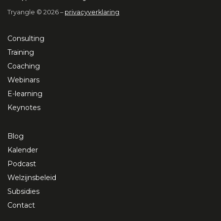
Tryangle © 2026 –
privacyverklaring
Consulting
Training
Coaching
Webinars
E-learning
Keynotes
Blog
Kalender
Podcast
Welzijnsbeleid
Subsidies
Contact