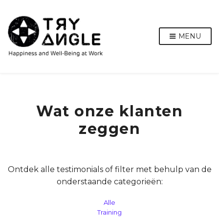
MENU
Wat onze klanten
zeggen
Ontdek alle testimonials of filter met behulp van de
onderstaande categorieën:
Alle
Training