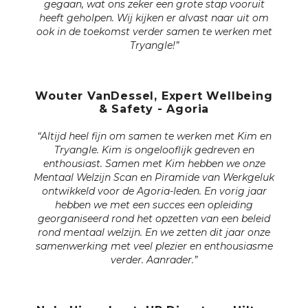
gegaan, wat ons zeker een grote stap vooruit
heeft geholpen. Wij kijken er alvast naar uit om
ook in de toekomst verder samen te werken met
Tryangle!”
Wouter VanDessel, Expert Wellbeing
& Safety - Agoria
“Altijd heel fijn om samen te werken met Kim en
Tryangle. Kim is ongelooflijk gedreven en
enthousiast. Samen met Kim hebben we onze
Mentaal Welzijn Scan en Piramide van Werkgeluk
ontwikkeld voor de Agoria-leden. En vorig jaar
hebben we met een succes een opleiding
georganiseerd rond het opzetten van een beleid
rond mentaal welzijn. En we zetten dit jaar onze
samenwerking met veel plezier en enthousiasme
verder. Aanrader.”