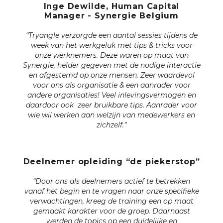
Inge Dewilde, Human Capital
Manager - Synergie Belgium
“Tryangle verzorgde een aantal sessies tijdens de
week van het werkgeluk met tips & tricks voor
onze werknemers. Deze waren op maat van
Synergie, helder gegeven met de nodige interactie
en afgestemd op onze mensen. Zeer waardevol
voor ons als organisatie & een aanrader voor
andere organisaties! Veel inlevingsvermogen en
daardoor ook zeer bruikbare tips. Aanrader voor
wie wil werken aan welzijn van medewerkers en
zichzelf.”
Deelnemer opleiding “de piekerstop”
“Door ons als deelnemers actief te betrekken
vanaf het begin en te vragen naar onze specifieke
verwachtingen, kreeg de training een op maat
gemaakt karakter voor de groep. Daarnaast
werden de topics op een duidelijke en