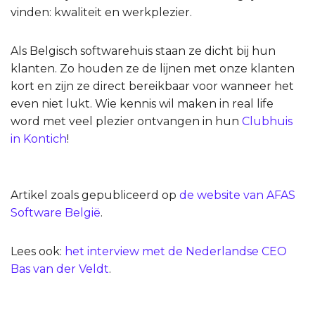
vinden: kwaliteit en werkplezier.
Als Belgisch softwarehuis staan ze dicht bij hun
klanten. Zo houden ze de lijnen met onze klanten
kort en zijn ze direct bereikbaar voor wanneer het
even niet lukt. Wie kennis wil maken in real life
word met veel plezier ontvangen in hun
Clubhuis
in Kontich
!
Artikel zoals gepubliceerd op
de website van AFAS
Software België
.
Lees ook:
het interview met de Nederlandse CEO
Bas van der Veldt
.