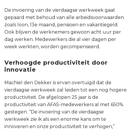
De invoering van de vierdaagse werkweek gaat
gepaard met behoud van alle arbeidsvoorwaarden
zoals loon, 13e maand, pensioen en vakantiegeld.
Ook blijven de werknemers gewoon acht uur per
dag werken. Medewerkers die al vier dagen per
week werkten, worden gecompenseerd.
Verhoogde productiviteit door
innovatie
Machiel den Dekker is ervan overtuigd dat de
vierdaagse werkweek zal leiden tot een nog hogere
productiviteit. De afgelopen 25 jaar is de
productiviteit van AFAS-medewerkers al met 650%
gestegen. “De invoering van de vierdaagse
werkweek zie ik als een enorme kans om te
innoveren en onze productiviteit te verhogen,”