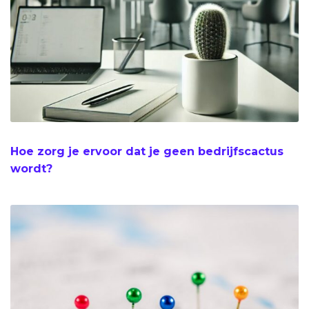
Hoe zorg je ervoor dat je geen bedrijfscactus
wordt?