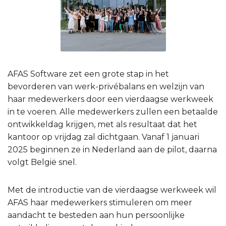
AFAS Software zet een grote stap in het
bevorderen van werk-privébalans en welzijn van
haar medewerkers door een vierdaagse werkweek
in te voeren. Alle medewerkers zullen een betaalde
ontwikkeldag krijgen, met als resultaat dat het
kantoor op vrijdag zal dichtgaan. Vanaf 1 januari
2025 beginnen ze in Nederland aan de pilot, daarna
volgt België snel.
Met de introductie van de vierdaagse werkweek wil
AFAS haar medewerkers stimuleren om meer
aandacht te besteden aan hun persoonlijke