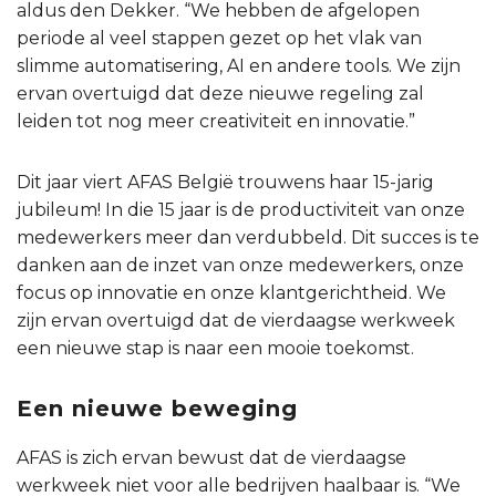
aldus den Dekker. “We hebben de afgelopen
periode al veel stappen gezet op het vlak van
slimme automatisering, AI en andere tools. We zijn
ervan overtuigd dat deze nieuwe regeling zal
leiden tot nog meer creativiteit en innovatie.”
Dit jaar viert AFAS België trouwens haar 15-jarig
jubileum! In die 15 jaar is de productiviteit van onze
medewerkers meer dan verdubbeld. Dit succes is te
danken aan de inzet van onze medewerkers, onze
focus op innovatie en onze klantgerichtheid. We
zijn ervan overtuigd dat de vierdaagse werkweek
een nieuwe stap is naar een mooie toekomst.
Een nieuwe beweging
AFAS is zich ervan bewust dat de vierdaagse
werkweek niet voor alle bedrijven haalbaar is. “We