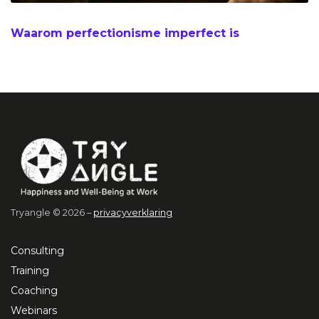
Waarom perfectionisme imperfect is
Tryangle © 2026 –
privacyverklaring
Consulting
Training
Coaching
Webinars