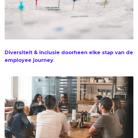
Diversiteit & inclusie doorheen elke stap van de
employee journey