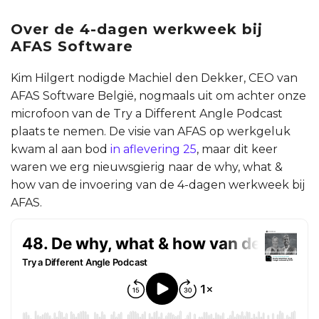
Over de 4-dagen werkweek bij
AFAS Software
Kim Hilgert nodigde Machiel den Dekker, CEO van
AFAS Software België, nogmaals uit om achter onze
microfoon van de Try a Different Angle Podcast
plaats te nemen. De visie van AFAS op werkgeluk
kwam al aan bod
in aflevering 25
, maar dit keer
waren we erg nieuwsgierig naar de why, what &
how van de invoering van de 4-dagen werkweek bij
AFAS.