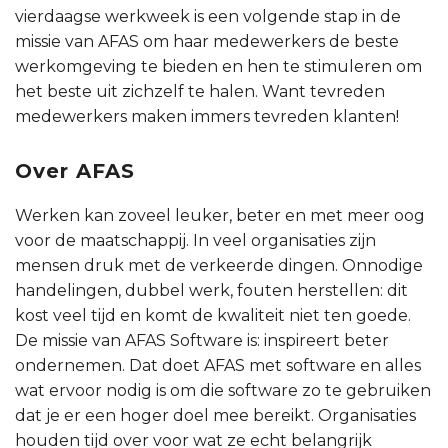
vierdaagse werkweek is een volgende stap in de
missie van AFAS om haar medewerkers de beste
werkomgeving te bieden en hen te stimuleren om
het beste uit zichzelf te halen. Want tevreden
medewerkers maken immers tevreden klanten!
Over AFAS
Werken kan zoveel leuker, beter en met meer oog
voor de maatschappij. In veel organisaties zijn
mensen druk met de verkeerde dingen. Onnodige
handelingen, dubbel werk, fouten herstellen: dit
kost veel tijd en komt de kwaliteit niet ten goede.
De missie van AFAS Software is: inspireert beter
ondernemen. Dat doet AFAS met software en alles
wat ervoor nodig is om die software zo te gebruiken
dat je er een hoger doel mee bereikt. Organisaties
houden tijd over voor wat ze echt belangrijk