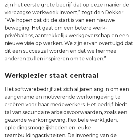
zijn het eerste grote bedrijf dat op deze manier de
vierdaagse werkweek invoert,” zegt den Dekker.
“We hopen dat dit de start is van een nieuwe
beweging. Het gaat om een betere werk-
privébalans, aantrekkelijk werkgeverschap en een
nieuwe visie op werken. We zijn ervan overtuigd dat
dit een succes zal worden en dat we hiermee
anderen zullen inspireren om te volgen.”
Werkplezier staat centraal
Het softwarebedrijf zet zich al jarenlang in om een
aangename en motiverende werkomgeving te
creëren voor haar medewerkers. Het bedrijf biedt
tal van secundaire arbeidsvoorwaarden, zoals een
gezonde werkomgeving, flexibele werktijden,
opleidingsmogelijkheden en leuke
teambuildingactiviteiten. De invoering van de