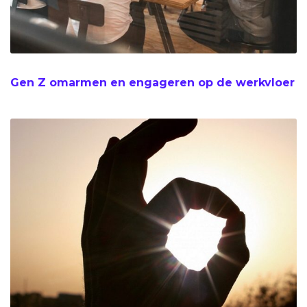
Gen Z omarmen en engageren op de werkvloer