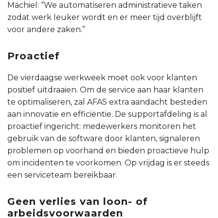
Machiel: “We automatiseren administratieve taken
zodat werk leuker wordt en er meer tijd overblijft
voor andere zaken.”
Proactief
De vierdaagse werkweek moet ook voor klanten
positief uitdraaien. Om de service aan haar klanten
te optimaliseren, zal AFAS extra aandacht besteden
aan innovatie en efficiëntie. De supportafdeling is al
proactief ingericht: medewerkers monitoren het
gebruik van de software door klanten, signaleren
problemen op voorhand en bieden proactieve hulp
om incidenten te voorkomen. Op vrijdag is er steeds
een serviceteam bereikbaar.
Geen verlies van loon- of
arbeidsvoorwaarden