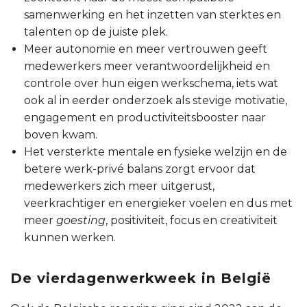
samenwerking en het inzetten van sterktes en
talenten op de juiste plek.
Meer autonomie en meer vertrouwen geeft
medewerkers meer verantwoordelijkheid en
controle over hun eigen werkschema, iets wat
ook al in eerder onderzoek als stevige motivatie,
engagement en productiviteitsbooster naar
boven kwam.
Het versterkte mentale en fysieke welzijn en de
betere werk-privé balans zorgt ervoor dat
medewerkers zich meer uitgerust,
veerkrachtiger en energieker voelen en dus met
meer
goesting
, positiviteit, focus en creativiteit
kunnen werken.
De vierdagenwerkweek in België