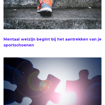
Mentaal welzijn begint bij het aantrekken van je
sportschoenen