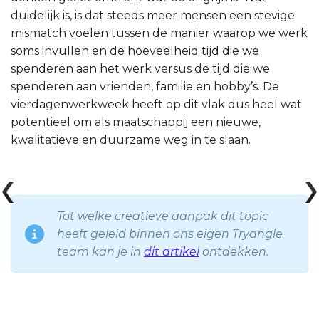
duidelijk is, is dat steeds meer mensen een stevige
mismatch voelen tussen de manier waarop we werk
soms invullen en de hoeveelheid tijd die we
spenderen aan het werk versus de tijd die we
spenderen aan vrienden, familie en hobby’s. De
vierdagenwerkweek heeft op dit vlak dus heel wat
potentieel om als maatschappij een nieuwe,
kwalitatieve en duurzame weg in te slaan.
Tot welke creatieve aanpak dit topic
heeft geleid binnen ons eigen Tryangle
team kan je in
dit artikel
ontdekken.