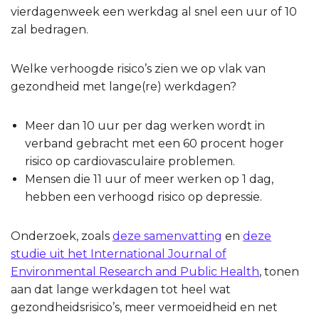
vierdagenweek een werkdag al snel een uur of 10
zal bedragen.
Welke verhoogde risico’s zien we op vlak van
gezondheid met lange(re) werkdagen?
Meer dan 10 uur per dag werken wordt in
verband gebracht met een 60 procent hoger
risico op cardiovasculaire problemen.
Mensen die 11 uur of meer werken op 1 dag,
hebben een verhoogd risico op depressie.
Onderzoek, zoals
deze samenvatting
en
deze
studie uit het International Journal of
Environmental Research and Public Health
, tonen
aan dat lange werkdagen tot heel wat
gezondheidsrisico’s, meer vermoeidheid en net