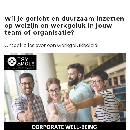
Wil je gericht en duurzaam inzetten
op welzijn en werkgeluk in jouw
team of organisatie?
Ontdek alles over een werkgelukbeleid!