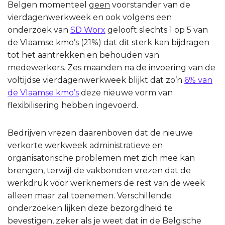
Belgen momenteel
geen
voorstander van de
vierdagenwerkweek en ook volgens een
onderzoek van
SD Worx
gelooft slechts 1 op 5 van
de Vlaamse kmo’s (21%) dat dit sterk kan bijdragen
tot het aantrekken en behouden van
medewerkers. Zes maanden na de invoering van de
voltijdse vierdagenwerkweek blijkt dat zo’n
6% van
de Vlaamse kmo’s
deze nieuwe vorm van
flexibilisering hebben ingevoerd.
Bedrijven vrezen daarenboven dat de nieuwe
verkorte werkweek administratieve en
organisatorische problemen met zich mee kan
brengen, terwijl de vakbonden vrezen dat de
werkdruk voor werknemers de rest van de week
alleen maar zal toenemen. Verschillende
onderzoeken lijken deze bezorgdheid te
bevestigen, zeker als je weet dat in de Belgische