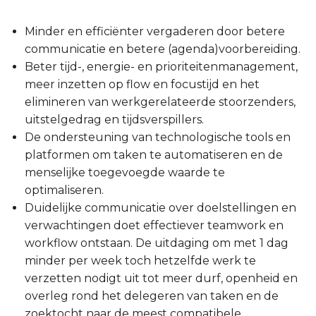
Minder en efficiënter vergaderen door betere
communicatie en betere (agenda)voorbereiding.
Beter tijd-, energie- en prioriteitenmanagement,
meer inzetten op flow en focustijd en het
elimineren van werkgerelateerde stoorzenders,
uitstelgedrag en tijdsverspillers.
De ondersteuning van technologische tools en
platformen om taken te automatiseren en de
menselijke toegevoegde waarde te
optimaliseren.
Duidelijke communicatie over doelstellingen en
verwachtingen doet effectiever teamwork en
workflow ontstaan. De uitdaging om met 1 dag
minder per week toch hetzelfde werk te
verzetten nodigt uit tot meer durf, openheid en
overleg rond het delegeren van taken en de
zoektocht naar de meest compatibele