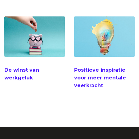
De winst van
Positieve inspiratie
werkgeluk
voor meer mentale
veerkracht