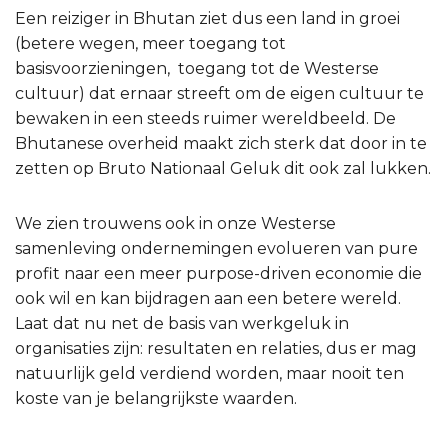
Een reiziger in Bhutan ziet dus een land in groei
(betere wegen, meer toegang tot
basisvoorzieningen, toegang tot de Westerse
cultuur) dat ernaar streeft om de eigen cultuur te
bewaken in een steeds ruimer wereldbeeld. De
Bhutanese overheid maakt zich sterk dat door in te
zetten op Bruto Nationaal Geluk dit ook zal lukken.
We zien trouwens ook in onze Westerse
samenleving ondernemingen evolueren van pure
profit naar een meer purpose-driven economie die
ook wil en kan bijdragen aan een betere wereld.
Laat dat nu net de basis van werkgeluk in
organisaties zijn: resultaten en relaties, dus er mag
natuurlijk geld verdiend worden, maar nooit ten
koste van je belangrijkste waarden.