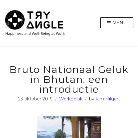
MENU
Bruto Nationaal Geluk
in Bhutan: een
introductie
23 oktober 2019
Werkgeluk
by
Kim Hilgert