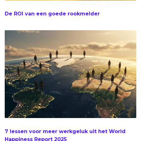
De ROI van een goede rookmelder
7 lessen voor meer werkgeluk uit het World
Happiness Report 2025