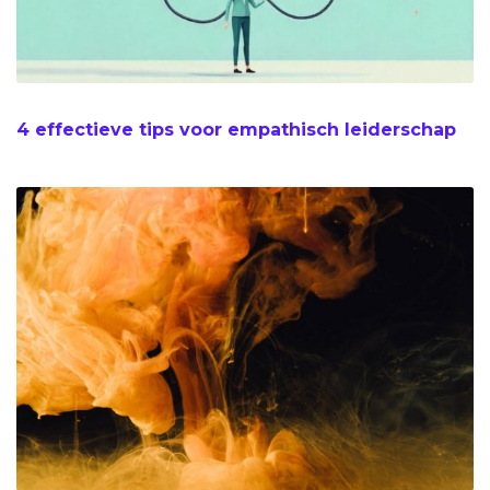
4 effectieve tips voor empathisch leiderschap