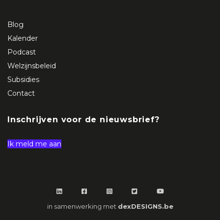
Blog
Kalender
Podcast
Welzijnsbeleid
Subsidies
Contact
Inschrijven voor de nieuwsbrief?
Ik meld me aan
in samenwerking met
dexDESIGNS.be