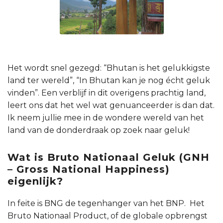
Het wordt snel gezegd: “Bhutan is het gelukkigste
land ter wereld”, “In Bhutan kan je nog écht geluk
vinden”. Een verblijf in dit overigens prachtig land,
leert ons dat het wel wat genuanceerder is dan dat.
Ik neem jullie mee in de wondere wereld van het
land van de donderdraak op zoek naar geluk!
Wat is Bruto Nationaal Geluk (GNH
– Gross National Happiness)
eigenlijk?
In feite is BNG de tegenhanger van het BNP. Het
Bruto Nationaal Product, of de globale opbrengst