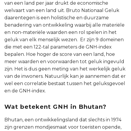
van een land per jaar drukt de economische
welvaart van een land uit. Bruto Nationaal Geluk
daarentegen is een holistische en duurzame
benadering van ontwikkeling waarbij alle materiële
en non-materiële waarden een rol spelen in het
geluk van elk menselijk wezen. Er zijn 9 domeinen
die met een 122-tal parameters de GNH-index
bepalen. Hoe hoger de score van een land, hoe
meer waarden en voorwaarden tot geluk ingevuld
zijn. Het is dus geen meting van het werkelijk geluk
van de inwoners. Natuurlijk kan je aannemen dat er
wel een correlatie bestaat tussen het geluksgevoel
en de GNH-index.
Wat betekent GNH in Bhutan?
Bhutan, een ontwikkelingsland dat slechts in 1974
zijn grenzen mondjesmaat voor toeristen opende,