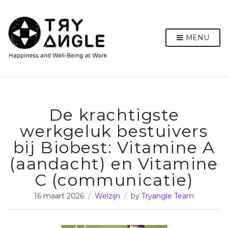
MENU
De krachtigste
werkgeluk bestuivers
bij Biobest: Vitamine A
(aandacht) en Vitamine
C (communicatie)
16 maart 2026
Welzijn
by
Tryangle Team