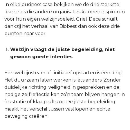
In elke business case bekijken we de drie sterkste
learnings die andere organisaties kunnen inspireren
voor hun eigen welzijnsbeleid. Griet Deca schuift
dankzij het verhaal van Biobest dan ook deze drie
punten naar voor:
Welzijn vraagt de juiste begeleiding, niet
gewoon goede intenties
Een welzijnsteam of -initiatief opstarten is één ding.
Het duurzaam laten werken is iets anders. Zonder
duidelijke richting, veiligheid in gesprekken en de
nodige zelfreflectie kan zo’n team blijven hangen in
frustratie of klaagcultuur. De juiste begeleiding
maakt het verschil tussen vastlopen en echte
beweging creëren.