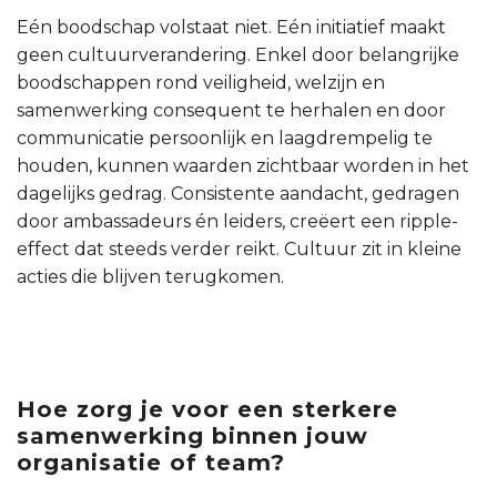
Eén boodschap volstaat niet. Eén initiatief maakt
geen cultuurverandering. Enkel door belangrijke
boodschappen rond veiligheid, welzijn en
samenwerking consequent te herhalen en door
communicatie persoonlijk en laagdrempelig te
houden, kunnen waarden zichtbaar worden in het
dagelijks gedrag. Consistente aandacht, gedragen
door ambassadeurs én leiders, creëert een ripple-
effect dat steeds verder reikt. Cultuur zit in kleine
acties die blijven terugkomen.
Hoe zorg je voor een sterkere
samenwerking binnen jouw
organisatie of team?