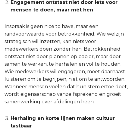
Engagement ontstaat niet door iets voor
mensen te doen, maar mét hen
Inspraak is geen nice to have, maar een
randvoorwaarde voor betrokkenheid. Wie welzijn
strategisch wil inzetten, kan niets voor
medewerkers doen zonder hen. Betrokkenheid
ontstaat niet door plannen op papier, maar door
samen te werken, te herhalen en vol te houden.
Wie medewerkers wil engageren, moet daarnaast
luisteren om te begrijpen, niet om te antwoorden.
Wanneer mensen voelen dat hun stem ertoe doet,
wordt eigenaarschap vanzelfsprekend en groeit
samenwerking over afdelingen heen.
Herhaling en korte lijnen maken cultuur
tastbaar