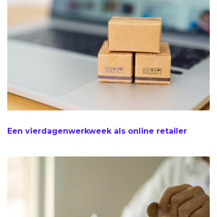
Een vierdagenwerkweek als online retailer