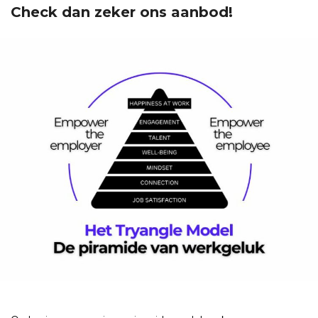
Check dan zeker ons aanbod!