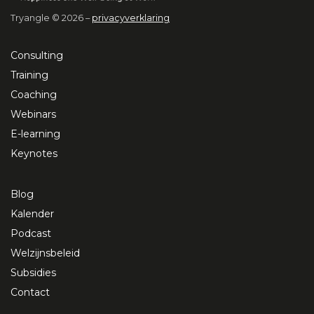
Tryangle © 2026 –
privacyverklaring
Consulting
Training
Coaching
Webinars
E-learning
Keynotes
Blog
Kalender
Podcast
Welzijnsbeleid
Subsidies
Contact