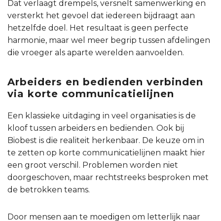
Dat verlaagt drempels, versnelt samenwerking en
versterkt het gevoel dat iedereen bijdraagt aan
hetzelfde doel. Het resultaat is geen perfecte
harmonie, maar wel meer begrip tussen afdelingen
die vroeger als aparte werelden aanvoelden.
Arbeiders en bedienden verbinden
via korte communicatielijnen
Een klassieke uitdaging in veel organisaties is de
kloof tussen arbeiders en bedienden. Ook bij
Biobest is die realiteit herkenbaar. De keuze om in
te zetten op korte communicatielijnen maakt hier
een groot verschil. Problemen worden niet
doorgeschoven, maar rechtstreeks besproken met
de betrokken teams.
Door mensen aan te moedigen om letterlijk naar