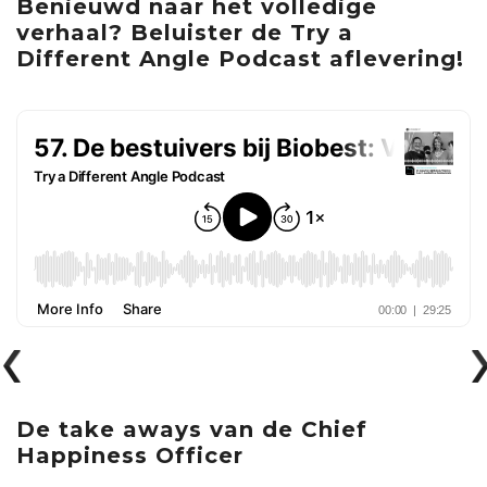
Benieuwd naar het volledige
verhaal? Beluister de Try a
Different Angle Podcast aflevering!
De take aways van de Chief
Happiness Officer