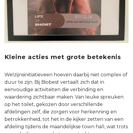
Kleine acties met grote betekenis
Welzijnsinitiatieveen hoeven daarbij niet complex of
duur te zijn. Bij Biobest vertaalt zich dat in
eenvoudige activiteiten die verbinding en
waardering zichtbaar maken. Van leuke spreuken
op het toilet, gekozen door verschillende
afdelingen zelf, die zorgen voor herkenning en
betrokkenheid, tot het in de kijker zetten van een
afdeling tijdens de maandelijkse town hall, wat trots