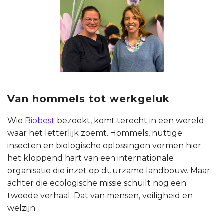
Van hommels tot werkgeluk
Wie
Biobest
bezoekt, komt terecht in een wereld
waar het letterlijk zoemt. Hommels, nuttige
insecten en biologische oplossingen vormen hier
het kloppend hart van een internationale
organisatie die inzet op duurzame landbouw. Maar
achter die ecologische missie schuilt nog een
tweede verhaal. Dat van mensen, veiligheid en
welzijn.