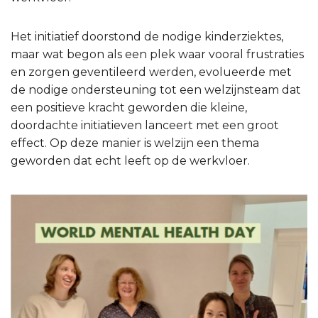
Het initiatief doorstond de nodige kinderziektes,
maar wat begon als een plek waar vooral frustraties
en zorgen geventileerd werden, evolueerde met
de nodige ondersteuning tot een welzijnsteam dat
een positieve kracht geworden die kleine,
doordachte initiatieven lanceert met een groot
effect. Op deze manier is welzijn een thema
geworden dat echt leeft op de werkvloer.