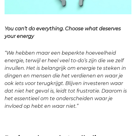
You can’t do everything. Choose what deserves
your energy
“We hebben maar een beperkte hoeveelheid
energie, terwijl er heel veel to-do’s zijn die we zelf
invullen.
Het is belangrijk om energie te steken in
dingen en mensen die het verdienen en waar je
ook iets voor terugkrijgt.
Blijven investeren waar
dat niet het geval is, leidt tot frustratie.
Daarom is
het essentieel om te onderscheiden waar je
invloed op hebt en waar niet.”