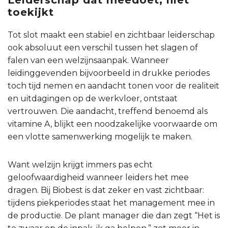
toekijkt
Tot slot maakt een stabiel en zichtbaar leiderschap
ook absoluut een verschil tussen het slagen of
falen van een welzijnsaanpak. Wanneer
leidinggevenden bijvoorbeeld in drukke periodes
toch tijd nemen en aandacht tonen voor de realiteit
en uitdagingen op de werkvloer, ontstaat
vertrouwen. Die aandacht, treffend benoemd als
vitamine A, blijkt een noodzakelijke voorwaarde om
een vlotte samenwerking mogelijk te maken.
Want welzijn krijgt immers pas echt
geloofwaardigheid wanneer leiders het mee
dragen. Bij Biobest is dat zeker en vast zichtbaar:
tijdens piekperiodes staat het management mee in
de productie. De plant manager die dan zegt “Het is