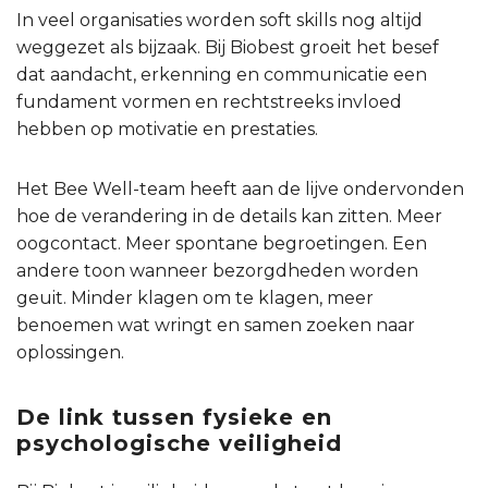
In veel organisaties worden soft skills nog altijd
weggezet als bijzaak. Bij Biobest groeit het besef
dat aandacht, erkenning en communicatie een
fundament vormen en rechtstreeks invloed
hebben op motivatie en prestaties.
Het Bee Well-team heeft aan de lijve ondervonden
hoe de verandering in de details kan zitten. Meer
oogcontact. Meer spontane begroetingen. Een
andere toon wanneer bezorgdheden worden
geuit. Minder klagen om te klagen, meer
benoemen wat wringt en samen zoeken naar
oplossingen.
De link tussen fysieke en
psychologische veiligheid