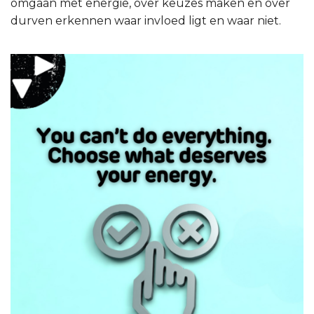
omgaan met energie, over keuzes maken en over
durven erkennen waar invloed ligt en waar niet.