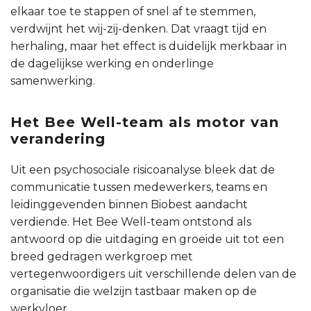
elkaar toe te stappen of snel af te stemmen,
verdwijnt het wij-zij-denken. Dat vraagt tijd en
herhaling, maar het effect is duidelijk merkbaar in
de dagelijkse werking en onderlinge
samenwerking.
Het Bee Well-team als motor van
verandering
Uit een psychosociale risicoanalyse bleek dat de
communicatie tussen medewerkers, teams en
leidinggevenden binnen Biobest aandacht
verdiende. Het Bee Well-team ontstond als
antwoord op die uitdaging en groeide uit tot een
breed gedragen werkgroep met
vertegenwoordigers uit verschillende delen van de
organisatie die welzijn tastbaar maken op de
werkvloer.