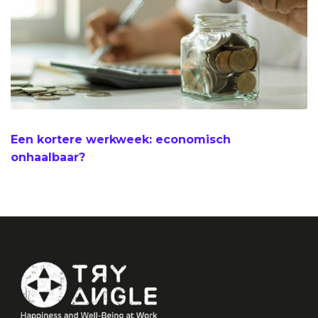
Een kortere werkweek: economisch
onhaalbaar?