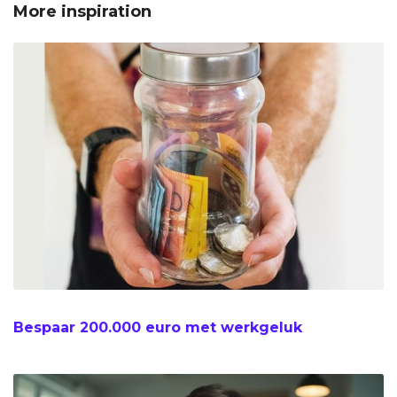
More inspiration
Bespaar 200.000 euro met werkgeluk