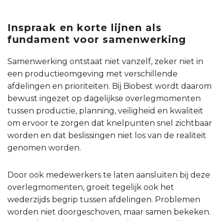
Inspraak en korte lijnen als
fundament voor samenwerking
Samenwerking ontstaat niet vanzelf, zeker niet in
een productieomgeving met verschillende
afdelingen en prioriteiten. Bij Biobest wordt daarom
bewust ingezet op dagelijkse overlegmomenten
tussen productie, planning, veiligheid en kwaliteit
om ervoor te zorgen dat knelpunten snel zichtbaar
worden en dat beslissingen niet los van de realiteit
genomen worden.
Door ook medewerkers te laten aansluiten bij deze
overlegmomenten, groeit tegelijk ook het
wederzijds begrip tussen afdelingen. Problemen
worden niet doorgeschoven, maar samen bekeken.