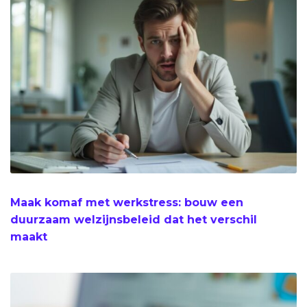
Maak komaf met werkstress: bouw een
duurzaam welzijnsbeleid dat het verschil
maakt